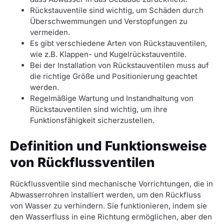
Rückstauventile sind wichtig, um Schäden durch
Überschwemmungen und Verstopfungen zu
vermeiden.
Es gibt verschiedene Arten von Rückstauventilen,
wie z.B. Klappen- und Kugelrückstauventile.
Bei der Installation von Rückstauventilen muss auf
die richtige Größe und Positionierung geachtet
werden.
Regelmäßige Wartung und Instandhaltung von
Rückstauventilen sind wichtig, um ihre
Funktionsfähigkeit sicherzustellen.
Definition und Funktionsweise
von Rückflussventilen
Rückflussventile sind mechanische Vorrichtungen, die in
Abwasserrohren installiert werden, um den Rückfluss
von Wasser zu verhindern. Sie funktionieren, indem sie
den Wasserfluss in eine Richtung ermöglichen, aber den