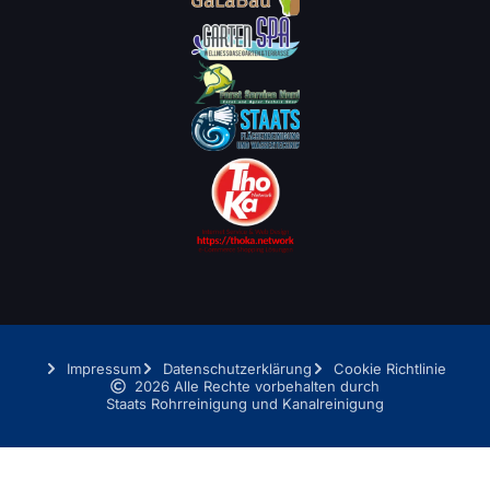
Impressum
Datenschutzerklärung
Cookie Richtlinie
2026 Alle Rechte vorbehalten durch
Staats Rohrreinigung und Kanalreinigung