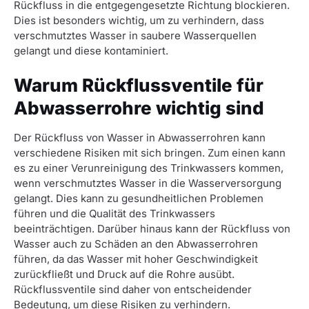
Rückfluss in die entgegengesetzte Richtung blockieren.
Dies ist besonders wichtig, um zu verhindern, dass
verschmutztes Wasser in saubere Wasserquellen
gelangt und diese kontaminiert.
Warum Rückflussventile für
Abwasserrohre wichtig sind
Der Rückfluss von Wasser in Abwasserrohren kann
verschiedene Risiken mit sich bringen. Zum einen kann
es zu einer Verunreinigung des Trinkwassers kommen,
wenn verschmutztes Wasser in die Wasserversorgung
gelangt. Dies kann zu gesundheitlichen Problemen
führen und die Qualität des Trinkwassers
beeinträchtigen. Darüber hinaus kann der Rückfluss von
Wasser auch zu Schäden an den Abwasserrohren
führen, da das Wasser mit hoher Geschwindigkeit
zurückfließt und Druck auf die Rohre ausübt.
Rückflussventile sind daher von entscheidender
Bedeutung, um diese Risiken zu verhindern.