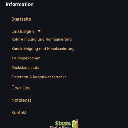
Information
Startseite
Leistungen
Rohrreinigung und Rohrsanierung
Kanalreinigung und Kanalsanierung
TV-Inspektionen
Rückstauschutz
Zisternen & Regenwassertanks
Über Uns
Notdienst
Kontakt