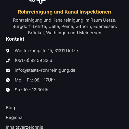
Rohrreinigung und Kanal Inspektionen
Rohrreinigung und Kanalreinigung im Raum Uetze,
Burgdorf, Lehrte, Celle, Peine, Gifhorn, Edemissen,
Bröckel, Wathlingen und Meinersen
Kontakt
Westerkampstr. 15, 31311 Uetze
(05173) 92 59 32 6
info@staats-rohrreinigung.de
Mo. - Fr.: 08 - 17Uhr
Sa.: 10 - 12:30Uhr
Blog
Regional
Inhaltsverzeichnis