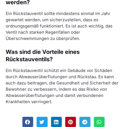
werden?
Ein Rückstauventil sollte mindestens einmal im Jahr
gewartet werden, um sicherzustellen, dass es
ordnungsgemäß funktioniert. Es ist auch wichtig, das
Ventil nach starken Regenfällen oder
Überschwemmungen zu überprüfen.
Was sind die Vorteile eines
Rückstauventils?
Ein Rückstauventil schützt ein Gebäude vor Schäden
durch Abwasserüberflutungen und Rückstau. Es kann
auch dazu beitragen, die Gesundheit und Sicherheit der
Bewohner zu verbessern, indem es das Risiko von
Abwasserüberflutungen und damit verbundenen
Krankheiten verringert.