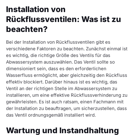
Installation von
Rückflussventilen: Was ist zu
beachten?
Bei der Installation von Rückflussventilen gibt es
verschiedene Faktoren zu beachten. Zunächst einmal ist
es wichtig, die richtige Größe des Ventils für das
Abwassersystem auszuwählen. Das Ventil sollte so
dimensioniert sein, dass es den erforderlichen
Wasserfluss ermöglicht, aber gleichzeitig den Rückfluss
effektiv blockiert. Darüber hinaus ist es wichtig, das
Ventil an der richtigen Stelle im Abwassersystem zu
installieren, um eine effektive Rückflussverhinderung zu
gewährleisten. Es ist auch ratsam, einen Fachmann mit
der Installation zu beauftragen, um sicherzustellen, dass
das Ventil ordnungsgemäß installiert wird.
Wartung und Instandhaltung