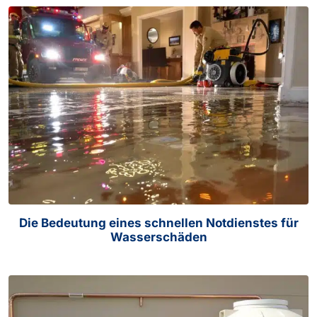
Die Bedeutung eines schnellen Notdienstes für
Wasserschäden