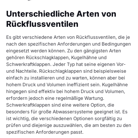
Unterschiedliche Arten von
Rückflussventilen
Es gibt verschiedene Arten von Rückflussventilen, die je
nach den spezifischen Anforderungen und Bedingungen
eingesetzt werden können. Zu den gängigsten Arten
gehören Rückschlagklappen, Kugelhähne und
Schwerkraftklappen. Jeder Typ hat seine eigenen Vor-
und Nachteile. Rückschlagklappen sind beispielsweise
einfach zu installieren und zu warten, können aber bei
hohem Druck und Volumen ineffizient sein. Kugelhähne
hingegen sind effektiv bei hohem Druck und Volumen,
erfordern jedoch eine regelmäßige Wartung.
Schwerkraftklappen sind eine weitere Option, die
besonders für große Abwassersysteme geeignet ist. Es
ist wichtig, die verschiedenen Optionen sorgfältig zu
prüfen und diejenige auszuwählen, die am besten zu den
spezifischen Anforderungen passt.