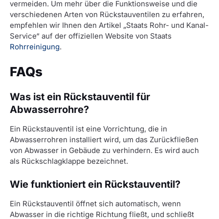
vermeiden. Um mehr über die Funktionsweise und die
verschiedenen Arten von Rückstauventilen zu erfahren,
empfehlen wir Ihnen den Artikel „Staats Rohr- und Kanal-
Service“ auf der offiziellen Website von Staats
Rohrreinigung
.
FAQs
Was ist ein Rückstauventil für
Abwasserrohre?
Ein Rückstauventil ist eine Vorrichtung, die in
Abwasserrohren installiert wird, um das Zurückfließen
von Abwasser in Gebäude zu verhindern. Es wird auch
als Rückschlagklappe bezeichnet.
Wie funktioniert ein Rückstauventil?
Ein Rückstauventil öffnet sich automatisch, wenn
Abwasser in die richtige Richtung fließt, und schließt