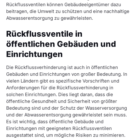
Rückflussventilen können Gebäudeeigentümer dazu
beitragen, die Umwelt zu schützen und eine nachhaltige
Abwasserentsorgung zu gewährleisten.
Rückflussventile in
öffentlichen Gebäuden und
Einrichtungen
Die Rückflussverhinderung ist auch in öffentlichen
Gebäuden und Einrichtungen von großer Bedeutung. In
vielen Ländern gibt es spezifische Vorschriften und
Anforderungen für die Rückflussverhinderung in
solchen Einrichtungen. Dies liegt daran, dass die
öffentliche Gesundheit und Sicherheit von größter
Bedeutung sind und der Schutz der Wasserversorgung
und der Abwasserentsorgung gewährleistet sein muss.
Es ist wichtig, dass öffentliche Gebäude und
Einrichtungen mit geeigneten Rückflussventilen
ausgestattet sind, um mögliche Risiken zu minimieren.