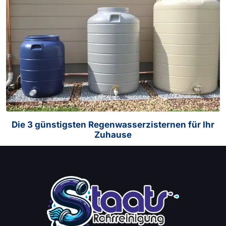
Die 3 günstigsten Regenwasserzisternen für Ihr
Zuhause