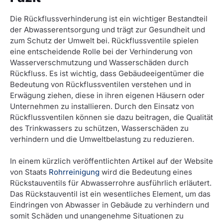
Die Rückflussverhinderung ist ein wichtiger Bestandteil
der Abwasserentsorgung und trägt zur Gesundheit und
zum Schutz der Umwelt bei. Rückflussventile spielen
eine entscheidende Rolle bei der Verhinderung von
Wasserverschmutzung und Wasserschäden durch
Rückfluss. Es ist wichtig, dass Gebäudeeigentümer die
Bedeutung von Rückflussventilen verstehen und in
Erwägung ziehen, diese in ihren eigenen Häusern oder
Unternehmen zu installieren. Durch den Einsatz von
Rückflussventilen können sie dazu beitragen, die Qualität
des Trinkwassers zu schützen, Wasserschäden zu
verhindern und die Umweltbelastung zu reduzieren.
In einem kürzlich veröffentlichten Artikel auf der Website
von Staats
Rohrreinigung
wird die Bedeutung eines
Rückstauventils für Abwasserrohre ausführlich erläutert.
Das Rückstauventil ist ein wesentliches Element, um das
Eindringen von Abwasser in Gebäude zu verhindern und
somit Schäden und unangenehme Situationen zu