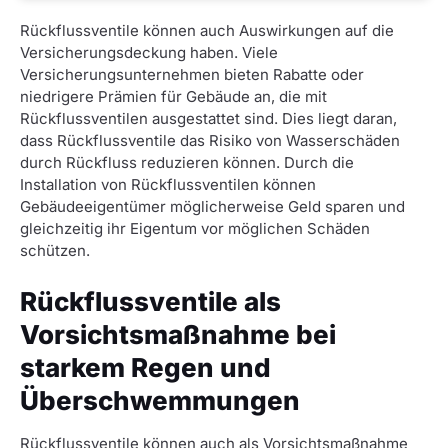
Rückflussventile können auch Auswirkungen auf die
Versicherungsdeckung haben. Viele
Versicherungsunternehmen bieten Rabatte oder
niedrigere Prämien für Gebäude an, die mit
Rückflussventilen ausgestattet sind. Dies liegt daran,
dass Rückflussventile das Risiko von Wasserschäden
durch Rückfluss reduzieren können. Durch die
Installation von Rückflussventilen können
Gebäudeeigentümer möglicherweise Geld sparen und
gleichzeitig ihr Eigentum vor möglichen Schäden
schützen.
Rückflussventile als
Vorsichtsmaßnahme bei
starkem Regen und
Überschwemmungen
Rückflussventile können auch als Vorsichtsmaßnahme