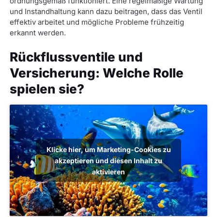
ordnungsgemäß funktioniert. Eine regelmäßige Wartung
und Instandhaltung kann dazu beitragen, dass das Ventil
effektiv arbeitet und mögliche Probleme frühzeitig
erkannt werden.
Rückflussventile und
Versicherung: Welche Rolle
spielen sie?
Klicke hier, um Marketing-Cookies zu
akzeptieren und diesen Inhalt zu
aktivieren