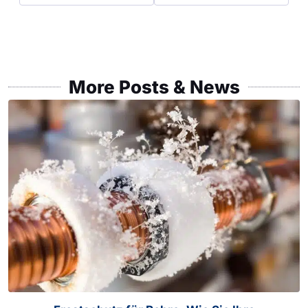
More Posts & News