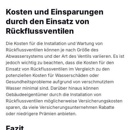
Kosten und Einsparungen
durch den Einsatz von
Rückflussventilen
Die Kosten für die Installation und Wartung von
Rückflussventilen können je nach Größe des
Abwassersystems und der Art des Ventils variieren. Es ist
jedoch wichtig zu beachten, dass die Kosten für den
Einsatz von Rückflussventilen im Vergleich zu den
potenziellen Kosten für Wasserschäden oder
Gesundheitsprobleme aufgrund von verschmutztem
Wasser minimal sind. Darüber hinaus können
Gebäudeeigentümer durch die Installation von
Rückflussventilen möglicherweise Versicherungskosten
sparen, da viele Versicherungsunternehmen Rabatte
oder niedrigere Prämien anbieten.
Fazit