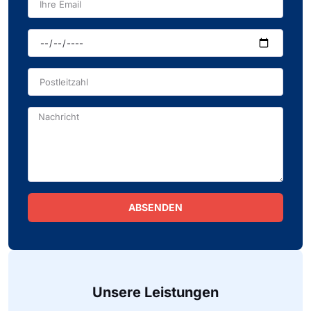
ABSENDEN
Alternative:
Unsere Leistungen