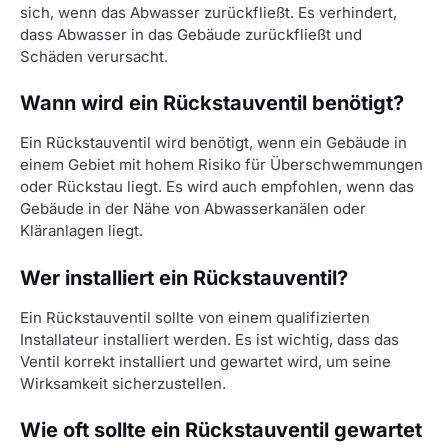
sich, wenn das Abwasser zurückfließt. Es verhindert,
dass Abwasser in das Gebäude zurückfließt und
Schäden verursacht.
Wann wird ein Rückstauventil benötigt?
Ein Rückstauventil wird benötigt, wenn ein Gebäude in
einem Gebiet mit hohem Risiko für Überschwemmungen
oder Rückstau liegt. Es wird auch empfohlen, wenn das
Gebäude in der Nähe von Abwasserkanälen oder
Kläranlagen liegt.
Wer installiert ein Rückstauventil?
Ein Rückstauventil sollte von einem qualifizierten
Installateur installiert werden. Es ist wichtig, dass das
Ventil korrekt installiert und gewartet wird, um seine
Wirksamkeit sicherzustellen.
Wie oft sollte ein Rückstauventil gewartet