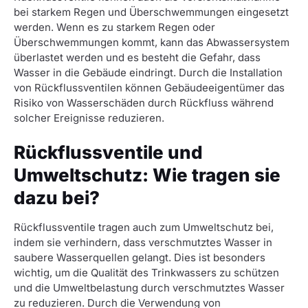
bei starkem Regen und Überschwemmungen eingesetzt
werden. Wenn es zu starkem Regen oder
Überschwemmungen kommt, kann das Abwassersystem
überlastet werden und es besteht die Gefahr, dass
Wasser in die Gebäude eindringt. Durch die Installation
von Rückflussventilen können Gebäudeeigentümer das
Risiko von Wasserschäden durch Rückfluss während
solcher Ereignisse reduzieren.
Rückflussventile und
Umweltschutz: Wie tragen sie
dazu bei?
Rückflussventile tragen auch zum Umweltschutz bei,
indem sie verhindern, dass verschmutztes Wasser in
saubere Wasserquellen gelangt. Dies ist besonders
wichtig, um die Qualität des Trinkwassers zu schützen
und die Umweltbelastung durch verschmutztes Wasser
zu reduzieren. Durch die Verwendung von