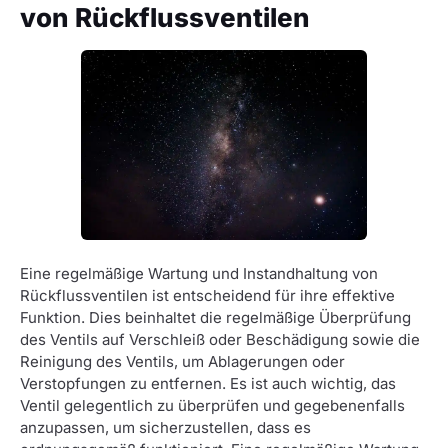
von Rückflussventilen
Eine regelmäßige Wartung und Instandhaltung von
Rückflussventilen ist entscheidend für ihre effektive
Funktion. Dies beinhaltet die regelmäßige Überprüfung
des Ventils auf Verschleiß oder Beschädigung sowie die
Reinigung des Ventils, um Ablagerungen oder
Verstopfungen zu entfernen. Es ist auch wichtig, das
Ventil gelegentlich zu überprüfen und gegebenenfalls
anzupassen, um sicherzustellen, dass es