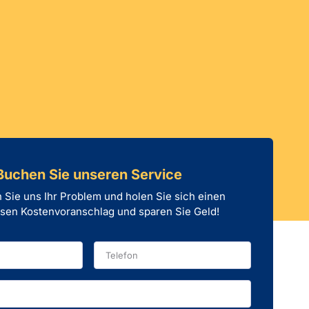
Buchen Sie unseren Service
 Sie uns Ihr Problem und holen Sie sich einen
sen Kostenvoranschlag und sparen Sie Geld!