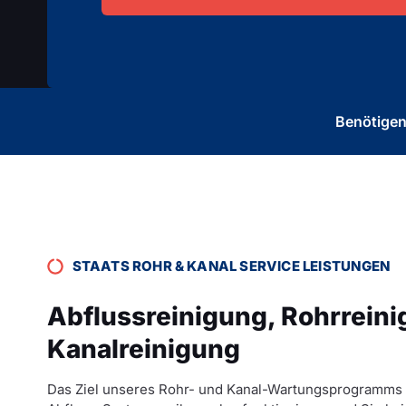
Benötigen 
STAATS ROHR & KANAL SERVICE LEISTUNGEN
Abflussreinigung, Rohrreini
Kanalreinigung
Das Ziel unseres Rohr- und Kanal-Wartungsprogramms is