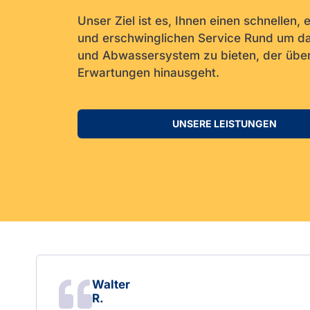
Unser Ziel ist es, Ihnen einen schnellen, 
und erschwinglichen Service Rund um d
und Abwassersystem zu bieten, der über
Erwartungen hinausgeht.
UNSERE LEISTUNGEN
Walter
R.