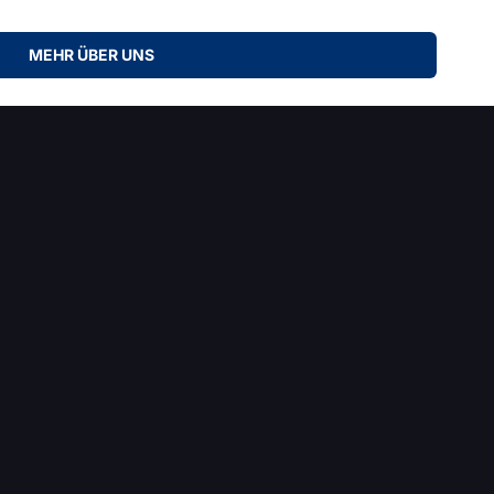
MEHR ÜBER UNS