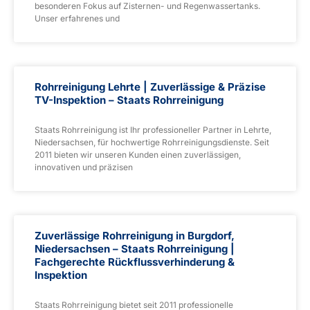
besonderen Fokus auf Zisternen- und Regenwassertanks.
Unser erfahrenes und
Rohrreinigung Lehrte | Zuverlässige & Präzise
TV-Inspektion – Staats Rohrreinigung
Staats Rohrreinigung ist Ihr professioneller Partner in Lehrte,
Niedersachsen, für hochwertige Rohrreinigungsdienste. Seit
2011 bieten wir unseren Kunden einen zuverlässigen,
innovativen und präzisen
Zuverlässige Rohrreinigung in Burgdorf,
Niedersachsen – Staats Rohrreinigung |
Fachgerechte Rückflussverhinderung &
Inspektion
Staats Rohrreinigung bietet seit 2011 professionelle