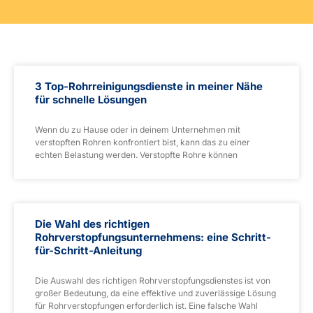
3 Top-Rohrreinigungsdienste in meiner Nähe
für schnelle Lösungen
Wenn du zu Hause oder in deinem Unternehmen mit
verstopften Rohren konfrontiert bist, kann das zu einer
echten Belastung werden. Verstopfte Rohre können
Die Wahl des richtigen
Rohrverstopfungsunternehmens: eine Schritt-
für-Schritt-Anleitung
Die Auswahl des richtigen Rohrverstopfungsdienstes ist von
großer Bedeutung, da eine effektive und zuverlässige Lösung
für Rohrverstopfungen erforderlich ist. Eine falsche Wahl