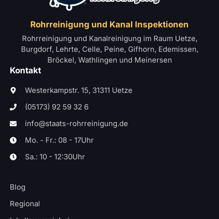
Rohrreinigung und Kanal Inspektionen
Rohrreinigung und Kanalreinigung im Raum Uetze,
Burgdorf, Lehrte, Celle, Peine, Gifhorn, Edemissen,
Bröckel, Wathlingen und Meinersen
Kontakt
Westerkampstr. 15, 31311 Uetze
(05173) 92 59 32 6
info@staats-rohrreinigung.de
Mo. - Fr.: 08 - 17Uhr
Sa.: 10 - 12:30Uhr
Blog
Regional