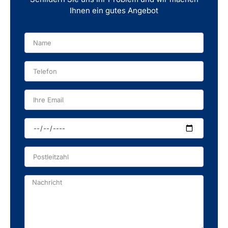
Ihnen ein gutes Angebot