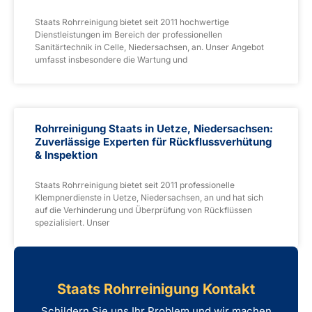
Staats Rohrreinigung bietet seit 2011 hochwertige
Dienstleistungen im Bereich der professionellen
Sanitärtechnik in Celle, Niedersachsen, an. Unser Angebot
umfasst insbesondere die Wartung und
Rohrreinigung Staats in Uetze, Niedersachsen:
Zuverlässige Experten für Rückflussverhütung
& Inspektion
Staats Rohrreinigung bietet seit 2011 professionelle
Klempnerdienste in Uetze, Niedersachsen, an und hat sich
auf die Verhinderung und Überprüfung von Rückflüssen
spezialisiert. Unser
Staats Rohrreinigung Kontakt
Schildern Sie uns Ihr Problem und wir machen