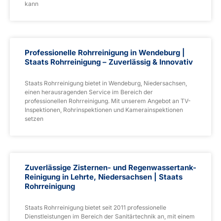
kann
Professionelle Rohrreinigung in Wendeburg |
Staats Rohrreinigung – Zuverlässig & Innovativ
Staats Rohrreinigung bietet in Wendeburg, Niedersachsen,
einen herausragenden Service im Bereich der
professionellen Rohrreinigung. Mit unserem Angebot an TV-
Inspektionen, Rohrinspektionen und Kamerainspektionen
setzen
Zuverlässige Zisternen- und Regenwassertank-
Reinigung in Lehrte, Niedersachsen | Staats
Rohrreinigung
Staats Rohrreinigung bietet seit 2011 professionelle
Dienstleistungen im Bereich der Sanitärtechnik an, mit einem