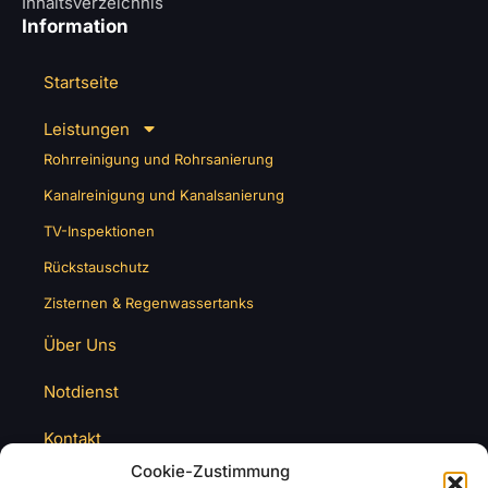
Inhaltsverzeichnis
Information
Startseite
Leistungen
Rohrreinigung und Rohrsanierung
Kanalreinigung und Kanalsanierung
TV-Inspektionen
Rückstauschutz
Zisternen & Regenwassertanks
Über Uns
Notdienst
Kontakt
Cookie-Zustimmung