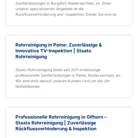
Sanitärleistungen in Burgdorf, Niedersachsen, an. Eines
unserer spezialisierten Angebote ist die
Rückflussverhinderung und -inspektion. Dieser Service ist
Rohrreinigung in Peine: Zuverlässige &
Innovative TV-Inspektion | Staats
Rohrreinigung
Staats Rohrreinigung bietet seit 2011 erstklassige
professionelle Sanitärleistungen in Peine, Niedersachsen, an.
Wir sind stolz darauf, unseren Kunden rund um die Uhr
Notfalldienste,
Professionelle Rohrreinigung in Gifhorn –
Staats Rohrreinigung | Zuverlässige
Rückflussverhinderung & Inspektion