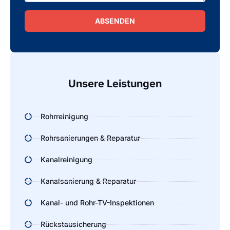
ABSENDEN
Alternative:
Unsere Leistungen
Rohrreinigung
Rohrsanierungen & Reparatur
Kanalreinigung
Kanalsanierung & Reparatur
Kanal- und Rohr-TV-Inspektionen
Rückstausicherung