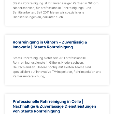
Staats Rohrreinigung ist Ihr zuverlässiger Partner in Gifhorn,
Niedersachsen, für professionelle Rohrreinigungs- und
Sanitärarbeiten. Seit 2011 bieten wir spezialisierte
Dienstleistungen an, darunter auch
Rohrreinigung in Gifhorn – Zuverlässig &
Innovativ | Staats Rohrreinigung
Staats Rohrreinigung bietet seit 2011 professionelle
Rohrreinigungsdienste in Gifhorn, Niedersachsen,
Deutschland an. Unsere hochqualifizierten Teams sind
spezialisiert auf innovative TV-Inspektion, Rohrinspektion und
Kamerauntersuchung,
Professionelle Rohrreinigung in Celle |
Nachhaltige & Zuverlässige Dienstleistungen
von Staats Rohrreinigung