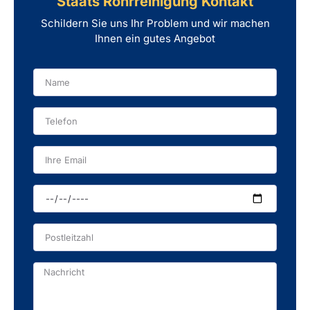
Staats Rohrreinigung Kontakt
Schildern Sie uns Ihr Problem und wir machen
Ihnen ein gutes Angebot