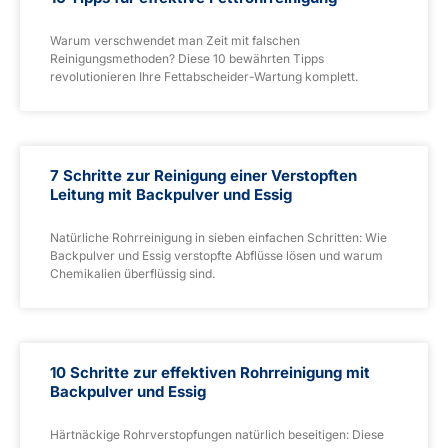
Warum verschwendet man Zeit mit falschen
Reinigungsmethoden? Diese 10 bewährten Tipps
revolutionieren Ihre Fettabscheider-Wartung komplett.
7 Schritte zur Reinigung einer Verstopften
Leitung mit Backpulver und Essig
Natürliche Rohrreinigung in sieben einfachen Schritten: Wie
Backpulver und Essig verstopfte Abflüsse lösen und warum
Chemikalien überflüssig sind.
10 Schritte zur effektiven Rohrreinigung mit
Backpulver und Essig
Härtnäckige Rohrverstopfungen natürlich beseitigen: Diese