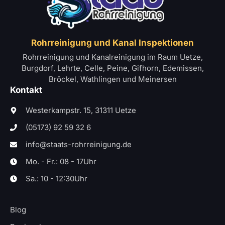
Rohrreinigung und Kanal Inspektionen
Rohrreinigung und Kanalreinigung im Raum Uetze,
Burgdorf, Lehrte, Celle, Peine, Gifhorn, Edemissen,
Bröckel, Wathlingen und Meinersen
Kontakt
Westerkampstr. 15, 31311 Uetze
(05173) 92 59 32 6
info@staats-rohrreinigung.de
Mo. - Fr.: 08 - 17Uhr
Sa.: 10 - 12:30Uhr
Blog