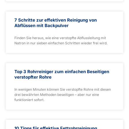
7 Schritte zur effektiven Reinigung von
Abflüssen mit Backpulver
Finden Sie heraus, wie eine verstopfte Abflussleitung mit
Natron in nur sieben einfachen Schritten wieder frei wird.
Top 3 Rohrreiniger zum einfachen Beseitigen
verstopfter Rohre
In wenigen Minuten können Sie verstopfte Rohre mit diesen
drei bewährten Methoden beseitigen – aber nur eine
funktioniert sofort.
10 Tipps für effektive Fettrohrreinigung