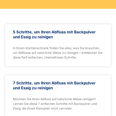
5 Schritte, um Ihren Abfluss mit Backpulver
und Essig zu reinigen
In Ihrem Küchenschrank finden Sie alles, was Sie brauchen,
um Abflüsse auf natürliche Weise zu reinigen – entdecken Sie
diese fünf einfachen, chemiefreien Schritte.
7 Schritte, um Ihren Abfluss mit Backpulver
und Essig zu reinigen
Möchten Sie Ihren Abfluss auf natürliche Weise reinigen?
Lernen Sie diese 7 einfachen Schritte mit Backpulver und
Essig, die Ihnen Klempner nicht verraten.