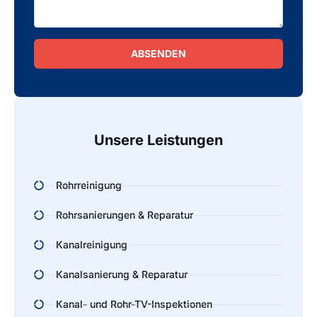
ABSENDEN
Alternative:
Unsere Leistungen
Rohrreinigung
Rohrsanierungen & Reparatur
Kanalreinigung
Kanalsanierung & Reparatur
Kanal- und Rohr-TV-Inspektionen