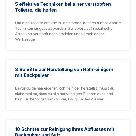
5 effektive Techniken bei einer verstopften
Toilette, die helfen
Um eine Toilette effektiv zu entstopfen, können fünf bewährte
Techniken eingesetzt werden, die jeweils auf spezifische
Arten von Verstopfungen abzielen und verschiedene
Werkzeuge
3 Schritte zur Herstellung von Rohrreinigern
mit Backpulver
Bevor du deinen eigenen Rohrreiniger herstellst, musst du
sicherstellen, dass du alle notwendigen Zutaten zur Hand
hast. Du benötigst Backpulver, Essig, heißes Wasser
10 Schritte zur Reinigung Ihres Abflusses mit
Backpulver und Salz