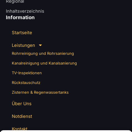
Regional
Inhaltsverzeichnis
Information
Startseite
Leistungen
Rohrreinigung und Rohrsanierung
Kanalreinigung und Kanalsanierung
TV-Inspektionen
Rückstauschutz
Zisternen & Regenwassertanks
Über Uns
Notdienst
Kontakt