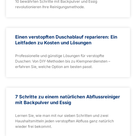
10 bewährten Schritte mit Backpulver und Essig
revolutionieren Ihre Reinigungsmethode.
Einen verstopften Duschablauf reparieren: Ein
Leitfaden zu Kosten und Lösungen
Professionelle und günstige Lösungen für verstopfte
Duschen: Von DIY-Methoden bis zu Klempnerdiensten –
erfahren Sie, welche Option am besten passt.
7 Schritte zu einem natürlichen Abflussreiniger
mit Backpulver und Essig
Lernen Sie, wie man mit nur sieben Schritten und zwei
Haushaltsmitteln jeden verstopften Abfluss ganz natürlich
wieder frei bekommt.