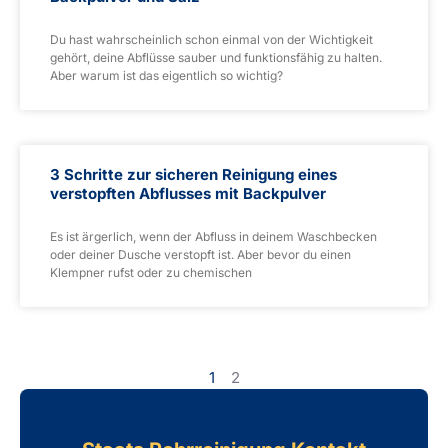
Du hast wahrscheinlich schon einmal von der Wichtigkeit
gehört, deine Abflüsse sauber und funktionsfähig zu halten.
Aber warum ist das eigentlich so wichtig?
3 Schritte zur sicheren Reinigung eines
verstopften Abflusses mit Backpulver
Es ist ärgerlich, wenn der Abfluss in deinem Waschbecken
oder deiner Dusche verstopft ist. Aber bevor du einen
Klempner rufst oder zu chemischen
1
2