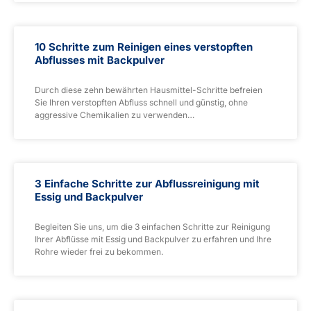
10 Schritte zum Reinigen eines verstopften
Abflusses mit Backpulver
Durch diese zehn bewährten Hausmittel-Schritte befreien
Sie Ihren verstopften Abfluss schnell und günstig, ohne
aggressive Chemikalien zu verwenden…
3 Einfache Schritte zur Abflussreinigung mit
Essig und Backpulver
Begleiten Sie uns, um die 3 einfachen Schritte zur Reinigung
Ihrer Abflüsse mit Essig und Backpulver zu erfahren und Ihre
Rohre wieder frei zu bekommen.