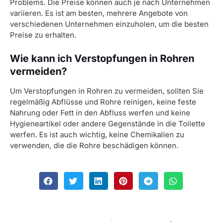
Problems. Die Preise können auch je nach Unternehmen
variieren. Es ist am besten, mehrere Angebote von
verschiedenen Unternehmen einzuholen, um die besten
Preise zu erhalten.
Wie kann ich Verstopfungen in Rohren
vermeiden?
Um Verstopfungen in Rohren zu vermeiden, sollten Sie
regelmäßig Abflüsse und Rohre reinigen, keine feste
Nahrung oder Fett in den Abfluss werfen und keine
Hygieneartikel oder andere Gegenstände in die Toilette
werfen. Es ist auch wichtig, keine Chemikalien zu
verwenden, die die Rohre beschädigen können.