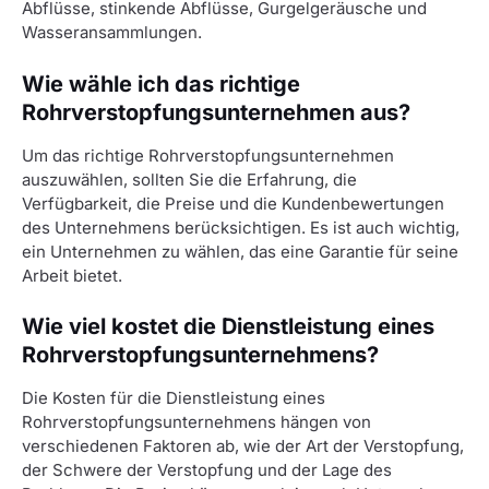
Abflüsse, stinkende Abflüsse, Gurgelgeräusche und
Wasseransammlungen.
Wie wähle ich das richtige
Rohrverstopfungsunternehmen aus?
Um das richtige Rohrverstopfungsunternehmen
auszuwählen, sollten Sie die Erfahrung, die
Verfügbarkeit, die Preise und die Kundenbewertungen
des Unternehmens berücksichtigen. Es ist auch wichtig,
ein Unternehmen zu wählen, das eine Garantie für seine
Arbeit bietet.
Wie viel kostet die Dienstleistung eines
Rohrverstopfungsunternehmens?
Die Kosten für die Dienstleistung eines
Rohrverstopfungsunternehmens hängen von
verschiedenen Faktoren ab, wie der Art der Verstopfung,
der Schwere der Verstopfung und der Lage des