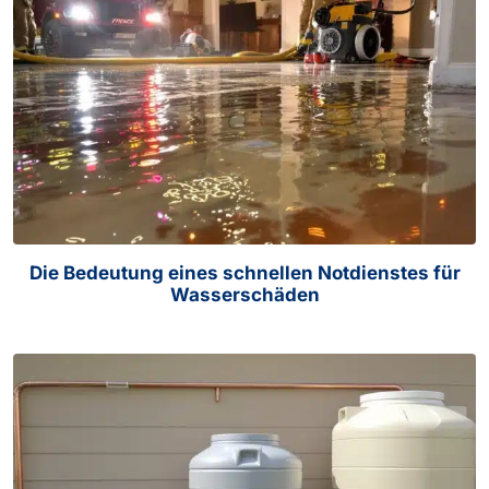
Die Bedeutung eines schnellen Notdienstes für
Wasserschäden