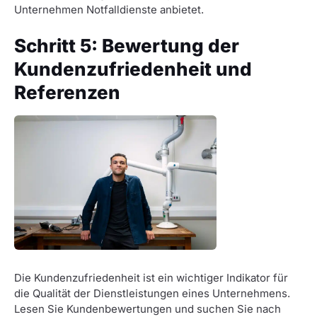
Unternehmen Notfalldienste anbietet.
Schritt 5: Bewertung der
Kundenzufriedenheit und
Referenzen
Die Kundenzufriedenheit ist ein wichtiger Indikator für
die Qualität der Dienstleistungen eines Unternehmens.
Lesen Sie Kundenbewertungen und suchen Sie nach