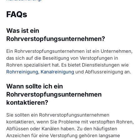
FAQs
Was ist ein
Rohrverstopfungsunternehmen?
Ein Rohrverstopfungsunternehmen ist ein Unternehmen,
das sich auf die Beseitigung von Verstopfungen in
Rohren spezialisiert hat. Es bietet Dienstleistungen wie
Rohrreinigung
,
Kanalreinigung
und Abflussreinigung an.
Wann sollte ich ein
Rohrverstopfungsunternehmen
kontaktieren?
Sie sollten ein Rohrverstopfungsunternehmen
kontaktieren, wenn Sie Probleme mit verstopften Rohren,
Abflüssen oder Kanälen haben. Zu den häufigsten
Anzeichen für eine Verstopfung gehören langsame