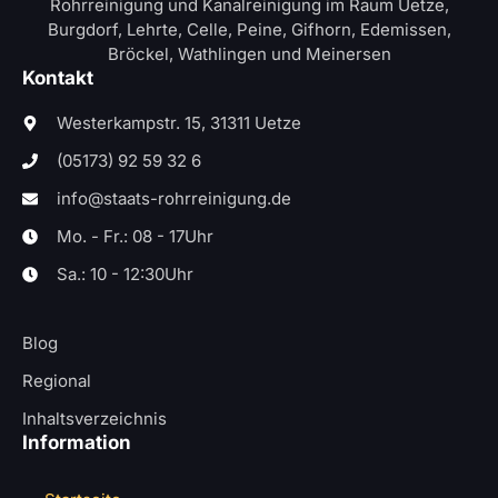
Rohrreinigung und Kanalreinigung im Raum Uetze,
Burgdorf, Lehrte, Celle, Peine, Gifhorn, Edemissen,
Bröckel, Wathlingen und Meinersen
Kontakt
Westerkampstr. 15, 31311 Uetze
(05173) 92 59 32 6
info@staats-rohrreinigung.de
Mo. - Fr.: 08 - 17Uhr
Sa.: 10 - 12:30Uhr
Blog
Regional
Inhaltsverzeichnis
Information