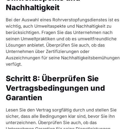
Nachhaltigkeit
Bei der Auswahl eines Rohrverstopfungsdienstes ist es
wichtig, auch Umweltaspekte und Nachhaltigkeit zu
berücksichtigen. Fragen Sie das Unternehmen nach
seinen Umweltpraktiken und ob es umweltfreundliche
Lösungen anbietet. Überprüfen Sie auch, ob das
Unternehmen über Zertifizierungen oder
Auszeichnungen für seine Nachhaltigkeitsbemühungen
verfügt.
Schritt 8: Überprüfen Sie
Vertragsbedingungen und
Garantien
Lesen Sie den Vertrag sorgfältig durch und stellen Sie
sicher, dass alle Bedingungen klar sind, bevor Sie ihn
unterzeichnen. Überprüfen Sie auch, ob das
Unternehmen Garantien für seine Dienstleistungen