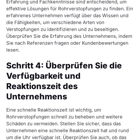
Erfahrung und Fachkenntnisse sind entscheidend, um
effektive Lösungen für Rohrverstopfungen zu finden. Ein
erfahrenes Unternehmen verfügt über das Wissen und
die Fähigkeiten, um verschiedene Arten von
Verstopfungen zu identifizieren und zu beseitigen.
Überprüfen Sie die Erfahrung des Unternehmens, indem
Sie nach Referenzen fragen oder Kundenbewertungen
lesen.
Schritt 4: Überprüfen Sie die
Verfügbarkeit und
Reaktionszeit des
Unternehmens
Eine schnelle Reaktionszeit ist wichtig, um
Rohrverstopfungen schnell zu beheben und weitere
Schäden zu vermeiden. Stellen Sie sicher, dass das
Unternehmen eine schnelle Reaktionszeit hat und rund
um die Uhr verfügbar ist. Überprüfen Sie auch, ob das