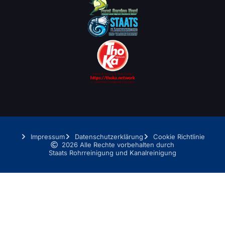
Impressum
Datenschutzerklärung
Cookie Richtlinie
2026 Alle Rechte vorbehalten durch
Staats Rohrreinigung und Kanalreinigung