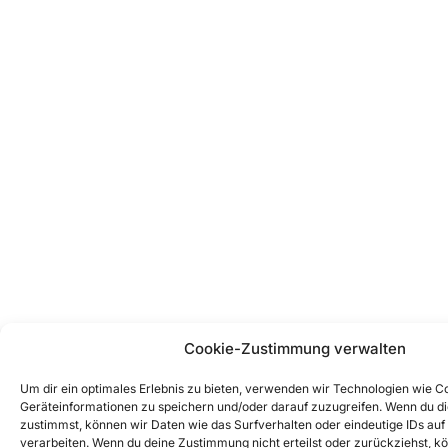
Cookie-Zustimmung verwalten
Um dir ein optimales Erlebnis zu bieten, verwenden wir Technologien wie C
Geräteinformationen zu speichern und/oder darauf zuzugreifen. Wenn du d
zustimmst, können wir Daten wie das Surfverhalten oder eindeutige IDs auf
verarbeiten. Wenn du deine Zustimmung nicht erteilst oder zurückziehst, 