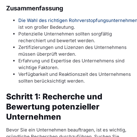
Zusammenfassung
Die Wahl des richtigen Rohrverstopfungsunternehme
ist von großer Bedeutung.
Potenzielle Unternehmen sollten sorgfältig
recherchiert und bewertet werden.
Zertifizierungen und Lizenzen des Unternehmens
müssen überprüft werden.
Erfahrung und Expertise des Unternehmens sind
wichtige Faktoren.
Verfügbarkeit und Reaktionszeit des Unternehmens
sollten berücksichtigt werden.
Schritt 1: Recherche und
Bewertung potenzieller
Unternehmen
Bevor Sie ein Unternehmen beauftragen, ist es wichtig,
gründliche Recherchen durchzuführen. Suchen Sie