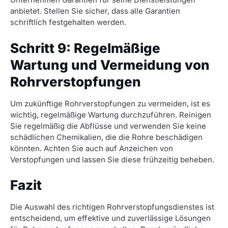
anbietet. Stellen Sie sicher, dass alle Garantien
schriftlich festgehalten werden.
Schritt 9: Regelmäßige
Wartung und Vermeidung von
Rohrverstopfungen
Um zukünftige Rohrverstopfungen zu vermeiden, ist es
wichtig, regelmäßige Wartung durchzuführen. Reinigen
Sie regelmäßig die Abflüsse und verwenden Sie keine
schädlichen Chemikalien, die die Rohre beschädigen
könnten. Achten Sie auch auf Anzeichen von
Verstopfungen und lassen Sie diese frühzeitig beheben.
Fazit
Die Auswahl des richtigen Rohrverstopfungsdienstes ist
entscheidend, um effektive und zuverlässige Lösungen