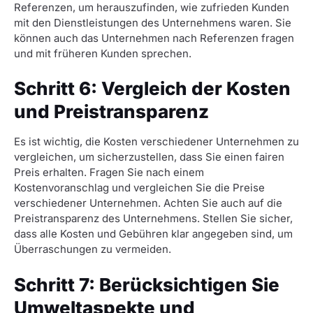
Referenzen, um herauszufinden, wie zufrieden Kunden
mit den Dienstleistungen des Unternehmens waren. Sie
können auch das Unternehmen nach Referenzen fragen
und mit früheren Kunden sprechen.
Schritt 6: Vergleich der Kosten
und Preistransparenz
Es ist wichtig, die Kosten verschiedener Unternehmen zu
vergleichen, um sicherzustellen, dass Sie einen fairen
Preis erhalten. Fragen Sie nach einem
Kostenvoranschlag und vergleichen Sie die Preise
verschiedener Unternehmen. Achten Sie auch auf die
Preistransparenz des Unternehmens. Stellen Sie sicher,
dass alle Kosten und Gebühren klar angegeben sind, um
Überraschungen zu vermeiden.
Schritt 7: Berücksichtigen Sie
Umweltaspekte und