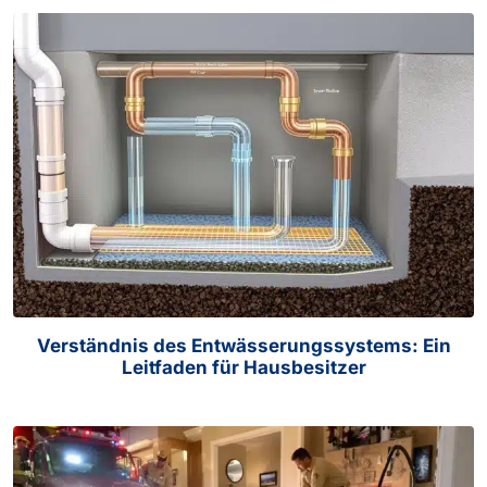
Verständnis des Entwässerungssystems: Ein
Leitfaden für Hausbesitzer