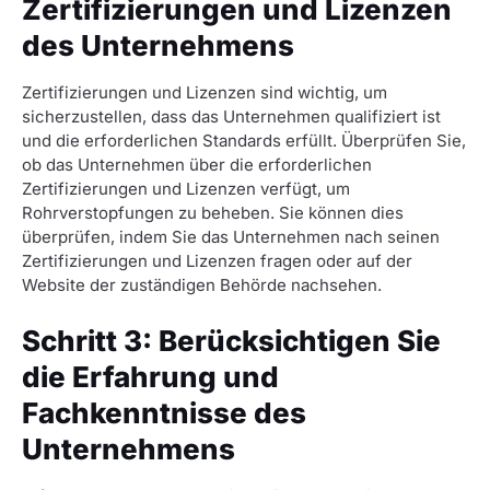
Zertifizierungen und Lizenzen
des Unternehmens
Zertifizierungen und Lizenzen sind wichtig, um
sicherzustellen, dass das Unternehmen qualifiziert ist
und die erforderlichen Standards erfüllt. Überprüfen Sie,
ob das Unternehmen über die erforderlichen
Zertifizierungen und Lizenzen verfügt, um
Rohrverstopfungen zu beheben. Sie können dies
überprüfen, indem Sie das Unternehmen nach seinen
Zertifizierungen und Lizenzen fragen oder auf der
Website der zuständigen Behörde nachsehen.
Schritt 3: Berücksichtigen Sie
die Erfahrung und
Fachkenntnisse des
Unternehmens