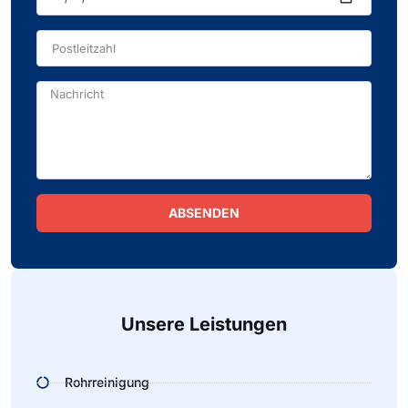
ABSENDEN
Alternative:
Unsere Leistungen
Rohrreinigung