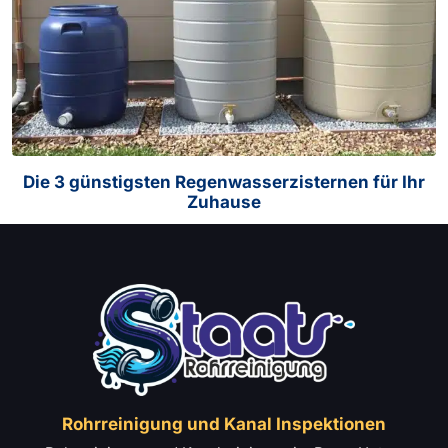
Die 3 günstigsten Regenwasserzisternen für Ihr
Zuhause
Rohrreinigung und Kanal Inspektionen