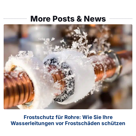
More Posts & News
Frostschutz für Rohre: Wie Sie Ihre
Wasserleitungen vor Frostschäden schützen