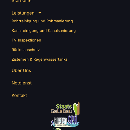
Startseite
Leistungen
Rohrreinigung und Rohrsanierung
Kanalreinigung und Kanalsanierung
TV-Inspektionen
Rückstauschutz
Zisternen & Regenwassertanks
Über Uns
Notdienst
Kontakt