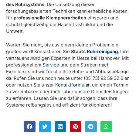
des Rohrsystems
. Die Umsetzung dieser
forschungsbasierten Techniken kann erhebliche Kosten
für
professionelle Klempnerarbeiten
einsparen und
schützt gleichzeitig die Hausinfrastruktur und die
Umwelt.
Warten Sie nicht, bis aus einem kleinen Problem ein
großes wird! Kontaktieren Sie
Staats
Rohrreinigung
, Ihre
vertrauenswürdigen Experten in Uetze bei Hannover. Mit
professionellem
Service
und dem Streben nach
Exzellenz sind wir für alle Ihre Rohr- und Abflussbelange
da. Rufen Sie uns noch heute unter (05173) 92 59 32 6 an
oder nutzen Sie unser
Kontaktformular
, um einen Termin
zu vereinbaren oder mehr über unsere Dienstleistungen
zu erfahren. Lassen Sie uns dafür sorgen, dass Ihre
Systeme reibungslos und effizient funktionieren!