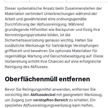
Dieser systematische Ansatz beim Zusammenstellen der
Materialien verhindert Unterbrechungen während der
Arbeit und gewährleistet eine ordnungsgemäße
Durchführung der Abflussreinigung. Während
grundlegende Hilfsmittel wie Backpulver und Essig Ihre
Kernreinigungsprodukte bilden, ist die
Sicherheitsausrüstung genauso wichtig. Halten Sie
zusätzliche Werkzeuge für hartnäckige Verstopfungen
griffbereit und bewahren Sie optionale Materialien für
regelmäßige Wartung und Geruchsbeseitigung auf. Diese
Vorbereitung erhöht Ihre Chancen auf eine erfolgreiche
Reinigung des Abflusses.
Oberflächenmüll entfernen
Bevor Sie Reinigungsmittel anwenden, entfernen Sie
vorsichtig den
Abflussdeckel
mit geeignetem Werkzeug,
um Zugang zum
verstopften Bereich
zu erhalten. Ein
spezielles Abflussreinigungswerkzeug kann helfen,