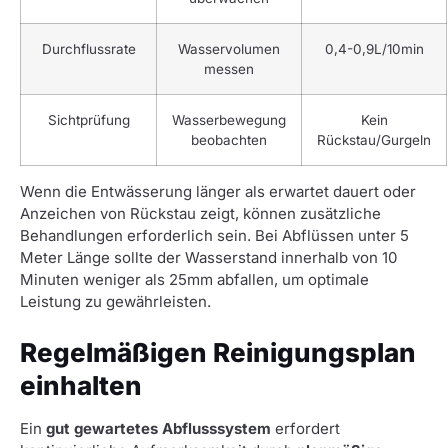
Durchflussrate
Wasservolumen
0,4-0,9L/10min
messen
Sichtprüfung
Wasserbewegung
Kein
beobachten
Rückstau/Gurgeln
Wenn die Entwässerung länger als erwartet dauert oder
Anzeichen von Rückstau zeigt, können zusätzliche
Behandlungen erforderlich sein. Bei Abflüssen unter 5
Meter Länge sollte der Wasserstand innerhalb von 10
Minuten weniger als 25mm abfallen, um optimale
Leistung zu gewährleisten.
Regelmäßigen Reinigungsplan
einhalten
Ein
gut gewartetes Abflusssystem
erfordert