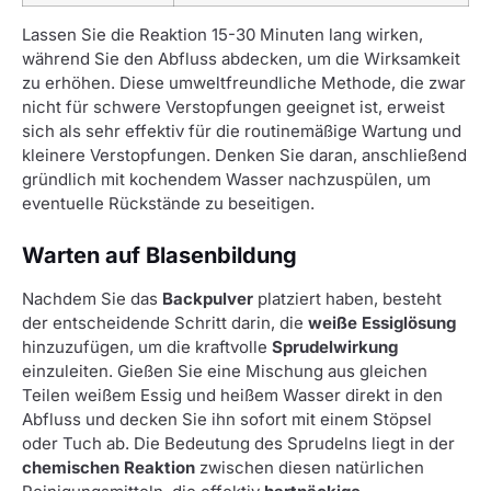
Lassen Sie die Reaktion 15-30 Minuten lang wirken,
während Sie den Abfluss abdecken, um die Wirksamkeit
zu erhöhen. Diese umweltfreundliche Methode, die zwar
nicht für schwere Verstopfungen geeignet ist, erweist
sich als sehr effektiv für die routinemäßige Wartung und
kleinere Verstopfungen. Denken Sie daran, anschließend
gründlich mit kochendem Wasser nachzuspülen, um
eventuelle Rückstände zu beseitigen.
Warten auf Blasenbildung
Nachdem Sie das
Backpulver
platziert haben, besteht
der entscheidende Schritt darin, die
weiße Essiglösung
hinzuzufügen, um die kraftvolle
Sprudelwirkung
einzuleiten. Gießen Sie eine Mischung aus gleichen
Teilen weißem Essig und heißem Wasser direkt in den
Abfluss und decken Sie ihn sofort mit einem Stöpsel
oder Tuch ab. Die Bedeutung des Sprudelns liegt in der
chemischen Reaktion
zwischen diesen natürlichen