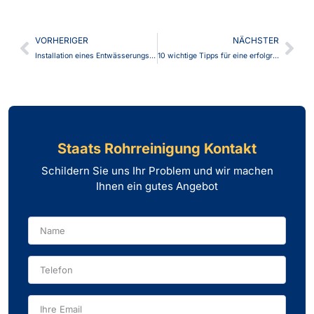
VORHERIGER
NÄCHSTER
Installation eines Entwässerungsschachts mit Rückstauventil
10 wichtige Tipps für eine erfolgreiche 24-Stunden-Rohr- und Abflussreinigung
Staats Rohrreinigung Kontakt
Schildern Sie uns Ihr Problem und wir machen
Ihnen ein gutes Angebot