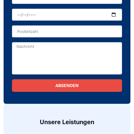
ABSENDEN
Alternative:
Unsere Leistungen