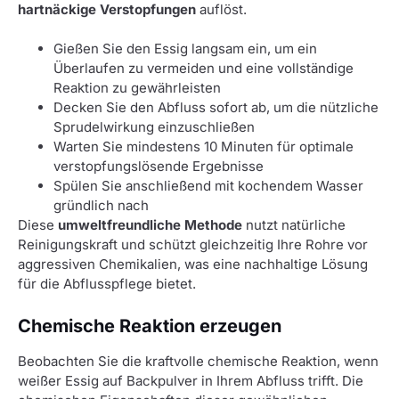
hartnäckige Verstopfungen
auflöst.
Gießen Sie den Essig langsam ein, um ein
Überlaufen zu vermeiden und eine vollständige
Reaktion zu gewährleisten
Decken Sie den Abfluss sofort ab, um die nützliche
Sprudelwirkung einzuschließen
Warten Sie mindestens 10 Minuten für optimale
verstopfungslösende Ergebnisse
Spülen Sie anschließend mit kochendem Wasser
gründlich nach
Diese
umweltfreundliche Methode
nutzt natürliche
Reinigungskraft und schützt gleichzeitig Ihre Rohre vor
aggressiven Chemikalien, was eine nachhaltige Lösung
für die Abflusspflege bietet.
Chemische Reaktion erzeugen
Beobachten Sie die kraftvolle chemische Reaktion, wenn
weißer Essig auf Backpulver in Ihrem Abfluss trifft. Die