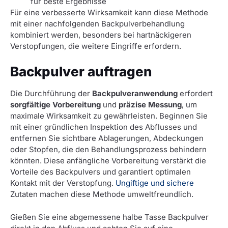
für beste Ergebnisse
Für eine verbesserte Wirksamkeit kann diese Methode
mit einer nachfolgenden Backpulverbehandlung
kombiniert werden, besonders bei hartnäckigeren
Verstopfungen, die weitere Eingriffe erfordern.
Backpulver auftragen
Die Durchführung der
Backpulveranwendung
erfordert
sorgfältige Vorbereitung
und
präzise Messung
, um
maximale Wirksamkeit zu gewährleisten. Beginnen Sie
mit einer gründlichen Inspektion des Abflusses und
entfernen Sie sichtbare Ablagerungen, Abdeckungen
oder Stopfen, die den Behandlungsprozess behindern
könnten. Diese anfängliche Vorbereitung verstärkt die
Vorteile des Backpulvers und garantiert optimalen
Kontakt mit der Verstopfung.
Ungiftige und sichere
Zutaten machen diese Methode umweltfreundlich.
Gießen Sie eine abgemessene halbe Tasse Backpulver