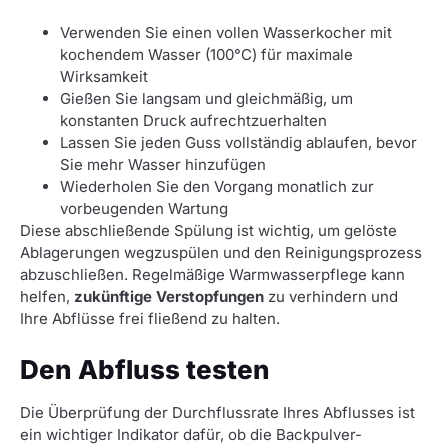
Verwenden Sie einen vollen Wasserkocher mit
kochendem Wasser (100°C) für maximale
Wirksamkeit
Gießen Sie langsam und gleichmäßig, um
konstanten Druck aufrechtzuerhalten
Lassen Sie jeden Guss vollständig ablaufen, bevor
Sie mehr Wasser hinzufügen
Wiederholen Sie den Vorgang monatlich zur
vorbeugenden Wartung
Diese abschließende Spülung ist wichtig, um gelöste
Ablagerungen wegzuspülen und den Reinigungsprozess
abzuschließen. Regelmäßige Warmwasserpflege kann
helfen,
zukünftige Verstopfungen
zu verhindern und
Ihre Abflüsse frei fließend zu halten.
Den Abfluss testen
Die Überprüfung der Durchflussrate Ihres Abflusses ist
ein wichtiger Indikator dafür, ob die Backpulver-