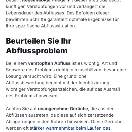
künftigen Verstopfungen vor und verlängert die
Lebensdauer des Abflusses. Das Befolgen dieser
bewährten Schritte garantiert optimale Ergebnisse für
Ihre spezifische Abflusssituation.
Beurteilen Sie Ihr
Abflussproblem
Bei einem
verstopften Abfluss
ist es wichtig, Art und
Schwere des Problems richtig einzuschätzen, bevor eine
Lösung versucht wird. Eine gründliche
Abflussbewertung beginnt mit der Identifizierung
wichtiger Verstopfungsanzeichen, die auf das Ausmaß
des Problems hinweisen.
Achten Sie auf
unangenehme Gerüche
, die aus den
Abflüssen austreten, da diese auf sich zersetzende
Ablagerungen in den Rohren hinweisen. Diese Gerüche
werden oft
stärker wahrnehmbar beim Laufen des