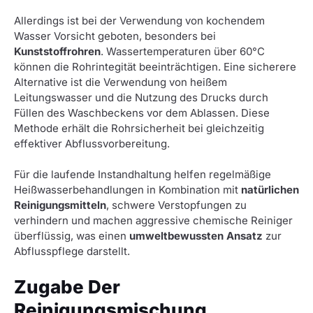
Allerdings ist bei der Verwendung von kochendem
Wasser Vorsicht geboten, besonders bei
Kunststoffrohren
. Wassertemperaturen über 60°C
können die Rohrintegität beeinträchtigen. Eine sicherere
Alternative ist die Verwendung von heißem
Leitungswasser und die Nutzung des Drucks durch
Füllen des Waschbeckens vor dem Ablassen. Diese
Methode erhält die Rohrsicherheit bei gleichzeitig
effektiver Abflussvorbereitung.
Für die laufende Instandhaltung helfen regelmäßige
Heißwasserbehandlungen in Kombination mit
natürlichen
Reinigungsmitteln
, schwere Verstopfungen zu
verhindern und machen aggressive chemische Reiniger
überflüssig, was einen
umweltbewussten Ansatz
zur
Abflusspflege darstellt.
Zugabe Der
Reinigungsmischung