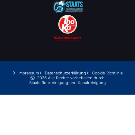
Impressum
Datenschutzerklärung
Cookie Richtlinie
2026 Alle Rechte vorbehalten durch
Staats Rohrreinigung und Kanalreinigung