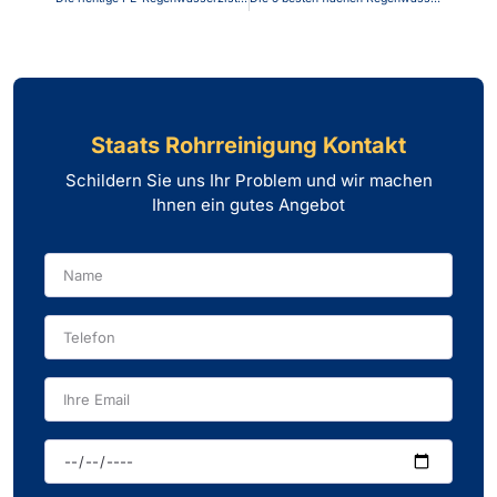
Staats Rohrreinigung Kontakt
Schildern Sie uns Ihr Problem und wir machen
Ihnen ein gutes Angebot