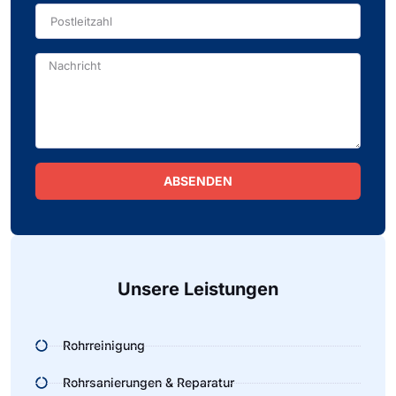
ABSENDEN
Alternative:
Unsere Leistungen
Rohrreinigung
Rohrsanierungen & Reparatur