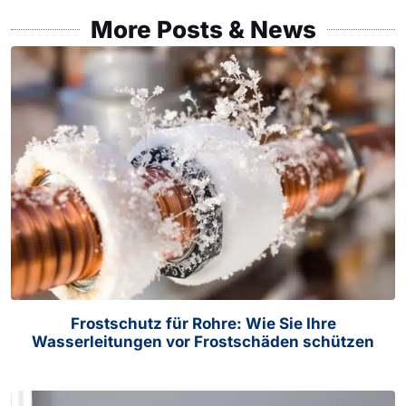
More Posts & News
Frostschutz für Rohre: Wie Sie Ihre
Wasserleitungen vor Frostschäden schützen