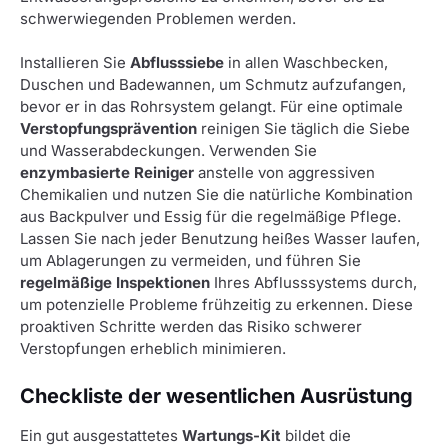
schwerwiegenden Problemen werden.
Installieren Sie
Abflusssiebe
in allen Waschbecken,
Duschen und Badewannen, um Schmutz aufzufangen,
bevor er in das Rohrsystem gelangt. Für eine optimale
Verstopfungsprävention
reinigen Sie täglich die Siebe
und Wasserabdeckungen. Verwenden Sie
enzymbasierte Reiniger
anstelle von aggressiven
Chemikalien und nutzen Sie die natürliche Kombination
aus Backpulver und Essig für die regelmäßige Pflege.
Lassen Sie nach jeder Benutzung heißes Wasser laufen,
um Ablagerungen zu vermeiden, und führen Sie
regelmäßige Inspektionen
Ihres Abflusssystems durch,
um potenzielle Probleme frühzeitig zu erkennen. Diese
proaktiven Schritte werden das Risiko schwerer
Verstopfungen erheblich minimieren.
Checkliste der wesentlichen Ausrüstung
Ein gut ausgestattetes
Wartungs-Kit
bildet die