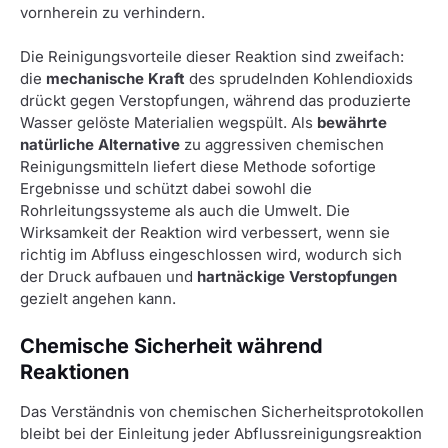
vornherein zu verhindern.
Die Reinigungsvorteile dieser Reaktion sind zweifach:
die
mechanische Kraft
des sprudelnden Kohlendioxids
drückt gegen Verstopfungen, während das produzierte
Wasser gelöste Materialien wegspült. Als
bewährte
natürliche Alternative
zu aggressiven chemischen
Reinigungsmitteln liefert diese Methode sofortige
Ergebnisse und schützt dabei sowohl die
Rohrleitungssysteme als auch die Umwelt. Die
Wirksamkeit der Reaktion wird verbessert, wenn sie
richtig im Abfluss eingeschlossen wird, wodurch sich
der Druck aufbauen und
hartnäckige Verstopfungen
gezielt angehen kann.
Chemische Sicherheit während
Reaktionen
Das Verständnis von chemischen Sicherheitsprotokollen
bleibt bei der Einleitung jeder Abflussreinigungsreaktion