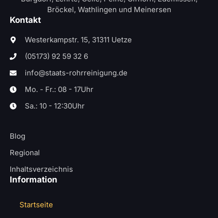
Bröckel, Wathlingen und Meinersen
Kontakt
Westerkampstr. 15, 31311 Uetze
(05173) 92 59 32 6
info@staats-rohrreinigung.de
Mo. - Fr.: 08 - 17Uhr
Sa.: 10 - 12:30Uhr
Blog
Regional
Inhaltsverzeichnis
Information
Startseite