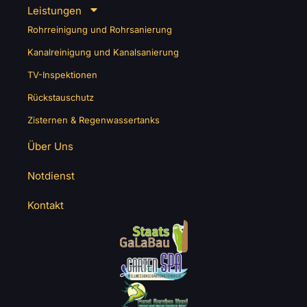
Leistungen
Rohrreinigung und Rohrsanierung
Kanalreinigung und Kanalsanierung
TV-Inspektionen
Rückstauschutz
Zisternen & Regenwassertanks
Über Uns
Notdienst
Kontakt