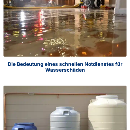
Die Bedeutung eines schnellen Notdienstes für
Wasserschäden