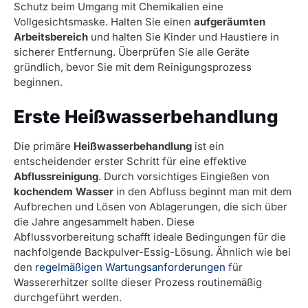
Schutz beim Umgang mit Chemikalien eine
Vollgesichtsmaske. Halten Sie einen
aufgeräumten
Arbeitsbereich
und halten Sie Kinder und Haustiere in
sicherer Entfernung. Überprüfen Sie alle Geräte
gründlich, bevor Sie mit dem Reinigungsprozess
beginnen.
Erste Heißwasserbehandlung
Die primäre
Heißwasserbehandlung
ist ein
entscheidender erster Schritt für eine effektive
Abflussreinigung
. Durch vorsichtiges Eingießen von
kochendem Wasser
in den Abfluss beginnt man mit dem
Aufbrechen und Lösen von Ablagerungen, die sich über
die Jahre angesammelt haben. Diese
Abflussvorbereitung schafft ideale Bedingungen für die
nachfolgende Backpulver-Essig-Lösung. Ähnlich wie bei
den
regelmäßigen Wartungsanforderungen
für
Wassererhitzer sollte dieser Prozess routinemäßig
durchgeführt werden.