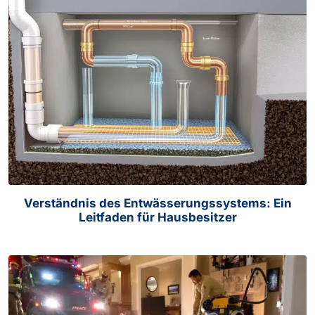
Verständnis des Entwässerungssystems: Ein
Leitfaden für Hausbesitzer