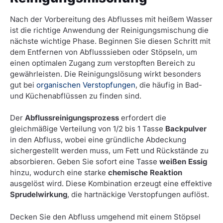
Nach der Vorbereitung des Abflusses mit heißem Wasser
ist die richtige Anwendung der Reinigungsmischung die
nächste wichtige Phase. Beginnen Sie diesen Schritt mit
dem Entfernen von Abflusssieben oder Stöpseln, um
einen optimalen Zugang zum verstopften Bereich zu
gewährleisten. Die Reinigungslösung wirkt besonders
gut bei
organischen Verstopfungen
, die häufig in Bad-
und Küchenabflüssen zu finden sind.
Der
Abflussreinigungsprozess
erfordert die
gleichmäßige Verteilung von 1/2 bis 1 Tasse
Backpulver
in den Abfluss, wobei eine gründliche Abdeckung
sichergestellt werden muss, um Fett und Rückstände zu
absorbieren. Geben Sie sofort eine Tasse
weißen Essig
hinzu, wodurch eine starke
chemische Reaktion
ausgelöst wird. Diese Kombination erzeugt eine effektive
Sprudelwirkung
, die hartnäckige Verstopfungen auflöst.
Decken Sie den Abfluss umgehend mit einem Stöpsel