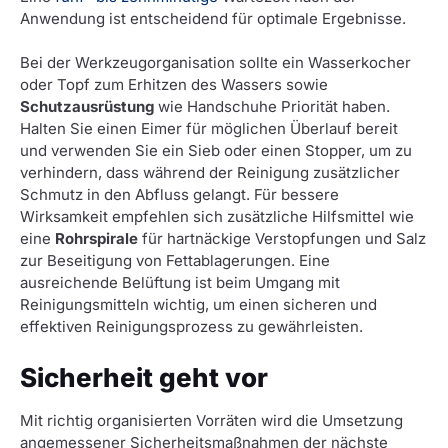
Anwendung ist entscheidend für optimale Ergebnisse.
Bei der Werkzeugorganisation sollte ein Wasserkocher
oder Topf zum Erhitzen des Wassers sowie
Schutzausrüstung
wie Handschuhe Priorität haben.
Halten Sie einen Eimer für möglichen Überlauf bereit
und verwenden Sie ein Sieb oder einen Stopper, um zu
verhindern, dass während der Reinigung zusätzlicher
Schmutz in den Abfluss gelangt. Für bessere
Wirksamkeit empfehlen sich zusätzliche Hilfsmittel wie
eine
Rohrspirale
für hartnäckige Verstopfungen und Salz
zur Beseitigung von Fettablagerungen. Eine
ausreichende Belüftung ist beim Umgang mit
Reinigungsmitteln wichtig, um einen sicheren und
effektiven Reinigungsprozess zu gewährleisten.
Sicherheit geht vor
Mit richtig organisierten Vorräten wird die Umsetzung
angemessener Sicherheitsmaßnahmen der nächste