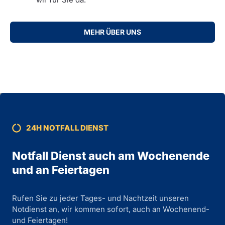
MEHR ÜBER UNS
24H NOTFALL DIENST
Notfall Dienst auch am Wochenende
und an Feiertagen
Rufen Sie zu jeder Tages- und Nachtzeit unseren
Notdienst an, wir kommen sofort, auch an Wochenend-
und Feiertagen!