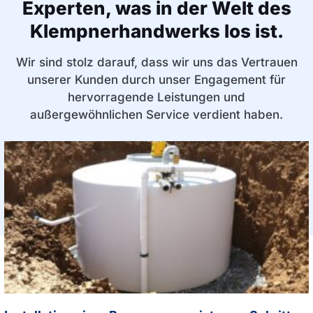
Experten, was in der Welt des
Klempnerhandwerks los ist.
Wir sind stolz darauf, dass wir uns das Vertrauen
unserer Kunden durch unser Engagement für
hervorragende Leistungen und
außergewöhnlichen Service verdient haben.