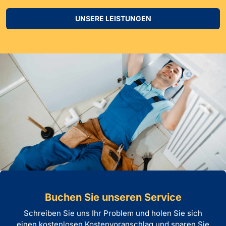
UNSERE LEISTUNGEN
Buchen Sie unseren Service
Schreiben Sie uns Ihr Problem und holen Sie sich
einen kostenlosen Kostenvoranschlag und sparen Sie