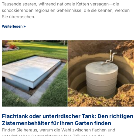
Tausende sparen, während nationale Ketten versagen—die
schockierenden regionalen Geheimnisse, die sie kennen, werden
Sie überraschen.
Weiterlesen »
Flachtank oder unterirdischer Tank: Den richtigen
Zisternenbehälter für Ihren Garten finden
Finden Sie heraus, warum die Wahl zwischen flachen und