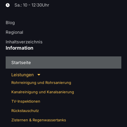
Sa.: 10 - 12:30Uhr
Blog
Regional
Inhaltsverzeichnis
Information
Startseite
Leistungen
Rohrreinigung und Rohrsanierung
Kanalreinigung und Kanalsanierung
TV-Inspektionen
Rückstauschutz
Zisternen & Regenwassertanks