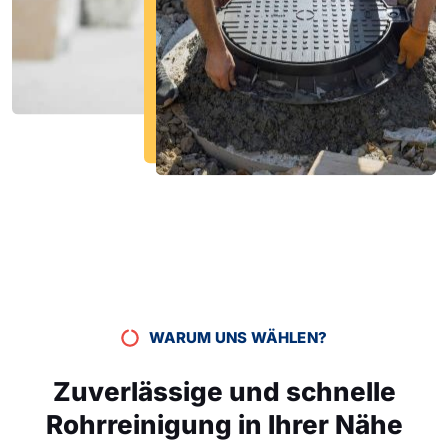
WARUM UNS WÄHLEN?
Zuverlässige und schnelle
Rohrreinigung in Ihrer Nähe