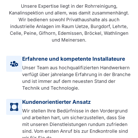
Unsere Expertise liegt in der Rohrreinigung,
Kanalinspektion und allem, was damit zusammenhängt.
Wir bedienen sowohl Privathaushalte als auch
industrielle Anlagen im Raum Uetze, Burgdorf, Lehrte,
Celle, Peine, Gifhorn, Edemissen, Bröckel, Wathlingen
und Meinersen.
Erfahrene und kompetente Installateure
Unser Team aus hochqualifizierten Handwerkern
verfügt über jahrelange Erfahrung in der Branche
und ist immer auf dem neuesten Stand der
Technik und Technologie.
Kundenorientierter Ansatz
Wir stellen Ihre Bedürfnisse in den Vordergrund
und arbeiten hart, um sicherzustellen, dass Sie
mit unseren Dienstleistungen rundum zufrieden
sind. Vom ersten Anruf bis zur Endkontrolle sind
wir für Sie da.