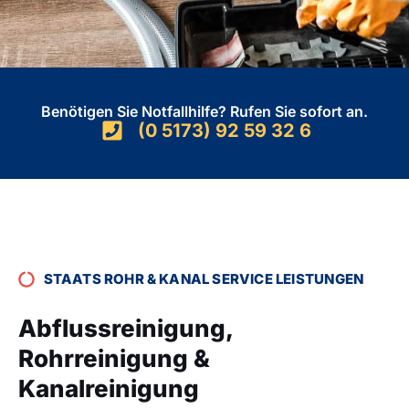
Benötigen Sie Notfallhilfe? Rufen Sie sofort an.
(0 5173) 92 59 32 6
STAATS ROHR & KANAL SERVICE LEISTUNGEN
Abflussreinigung,
Rohrreinigung &
Kanalreinigung