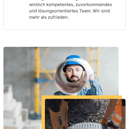
wirklich kompetentes, zuvorkommendes
und lösungsorientiertes Team. Wir sind
mehr als zufrieden.