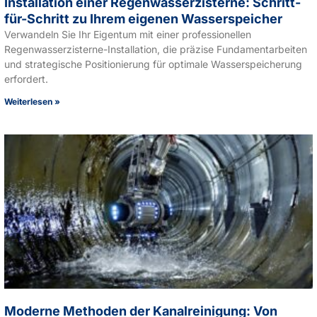
Installation einer Regenwasserzisterne: Schritt-
für-Schritt zu Ihrem eigenen Wasserspeicher
Verwandeln Sie Ihr Eigentum mit einer professionellen
Regenwasserzisterne-Installation, die präzise Fundamentarbeiten
und strategische Positionierung für optimale Wasserspeicherung
erfordert.
Weiterlesen »
Moderne Methoden der Kanalreinigung: Von