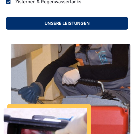
Zisternen & Regenwassertanks
UNSERE LEISTUNGEN