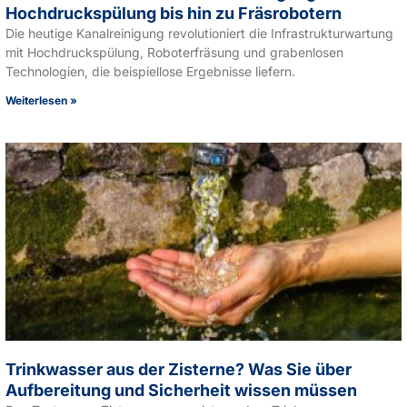
Hochdruckspülung bis hin zu Fräsrobotern
Die heutige Kanalreinigung revolutioniert die Infrastrukturwartung
mit Hochdruckspülung, Roboterfräsung und grabenlosen
Technologien, die beispiellose Ergebnisse liefern.
Weiterlesen »
Trinkwasser aus der Zisterne? Was Sie über
Aufbereitung und Sicherheit wissen müssen