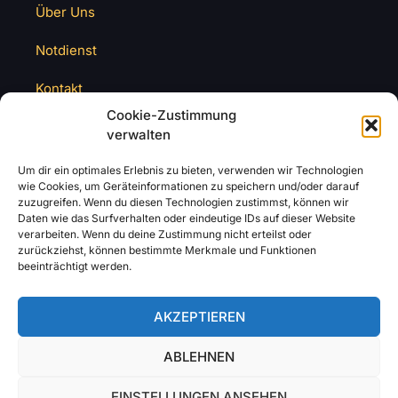
Über Uns
Notdienst
Kontakt
Cookie-Zustimmung
verwalten
Um dir ein optimales Erlebnis zu bieten, verwenden wir Technologien
wie Cookies, um Geräteinformationen zu speichern und/oder darauf
zuzugreifen. Wenn du diesen Technologien zustimmst, können wir
Daten wie das Surfverhalten oder eindeutige IDs auf dieser Website
verarbeiten. Wenn du deine Zustimmung nicht erteilst oder
zurückziehst, können bestimmte Merkmale und Funktionen
beeinträchtigt werden.
AKZEPTIEREN
ABLEHNEN
EINSTELLUNGEN ANSEHEN