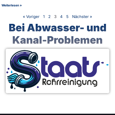
Weiterlesen »
« Voriger
1
2
3
4
5
Nächster »
Bei Abwasser- und
Kanal-Problemen