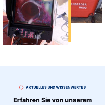
AKTUELLES UND WISSENWERTES
Erfahren Sie von unserem