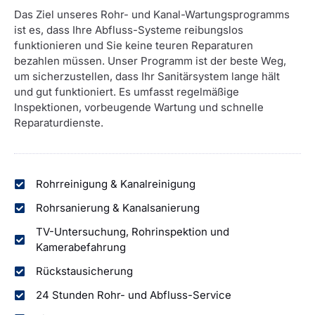
Das Ziel unseres Rohr- und Kanal-Wartungsprogramms
ist es, dass Ihre Abfluss-Systeme reibungslos
funktionieren und Sie keine teuren Reparaturen
bezahlen müssen. Unser Programm ist der beste Weg,
um sicherzustellen, dass Ihr Sanitärsystem lange hält
und gut funktioniert. Es umfasst regelmäßige
Inspektionen, vorbeugende Wartung und schnelle
Reparaturdienste.
Rohrreinigung & Kanalreinigung
Rohrsanierung & Kanalsanierung
TV-Untersuchung, Rohrinspektion und
Kamerabefahrung
Rückstausicherung
24 Stunden Rohr- und Abfluss-Service