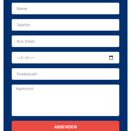
ABSENDEN