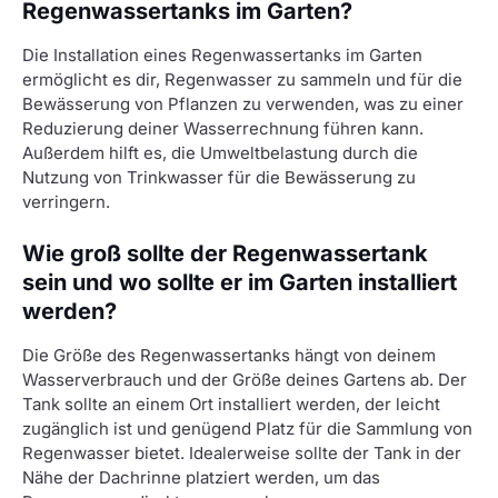
Regenwassertanks im Garten?
Die Installation eines Regenwassertanks im Garten
ermöglicht es dir, Regenwasser zu sammeln und für die
Bewässerung von Pflanzen zu verwenden, was zu einer
Reduzierung deiner Wasserrechnung führen kann.
Außerdem hilft es, die Umweltbelastung durch die
Nutzung von Trinkwasser für die Bewässerung zu
verringern.
Wie groß sollte der Regenwassertank
sein und wo sollte er im Garten installiert
werden?
Die Größe des Regenwassertanks hängt von deinem
Wasserverbrauch und der Größe deines Gartens ab. Der
Tank sollte an einem Ort installiert werden, der leicht
zugänglich ist und genügend Platz für die Sammlung von
Regenwasser bietet. Idealerweise sollte der Tank in der
Nähe der Dachrinne platziert werden, um das