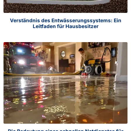
Verständnis des Entwässerungssystems: Ein
Leitfaden für Hausbesitzer