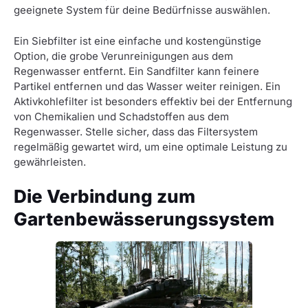
geeignete System für deine Bedürfnisse auswählen.
Ein Siebfilter ist eine einfache und kostengünstige
Option, die grobe Verunreinigungen aus dem
Regenwasser entfernt. Ein Sandfilter kann feinere
Partikel entfernen und das Wasser weiter reinigen. Ein
Aktivkohlefilter ist besonders effektiv bei der Entfernung
von Chemikalien und Schadstoffen aus dem
Regenwasser. Stelle sicher, dass das Filtersystem
regelmäßig gewartet wird, um eine optimale Leistung zu
gewährleisten.
Die Verbindung zum
Gartenbewässerungssystem