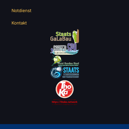
Notdienst
Kontakt