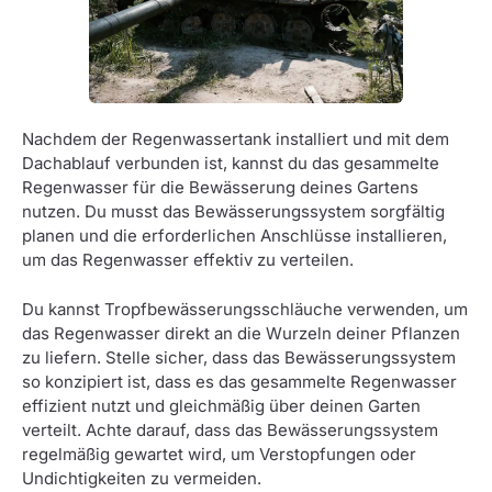
Nachdem der Regenwassertank installiert und mit dem
Dachablauf verbunden ist, kannst du das gesammelte
Regenwasser für die Bewässerung deines Gartens
nutzen. Du musst das Bewässerungssystem sorgfältig
planen und die erforderlichen Anschlüsse installieren,
um das Regenwasser effektiv zu verteilen.
Du kannst Tropfbewässerungsschläuche verwenden, um
das Regenwasser direkt an die Wurzeln deiner Pflanzen
zu liefern. Stelle sicher, dass das Bewässerungssystem
so konzipiert ist, dass es das gesammelte Regenwasser
effizient nutzt und gleichmäßig über deinen Garten
verteilt. Achte darauf, dass das Bewässerungssystem
regelmäßig gewartet wird, um Verstopfungen oder
Undichtigkeiten zu vermeiden.