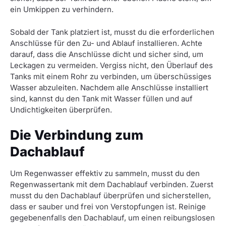
ein Umkippen zu verhindern.
Sobald der Tank platziert ist, musst du die erforderlichen
Anschlüsse für den Zu- und Ablauf installieren. Achte
darauf, dass die Anschlüsse dicht und sicher sind, um
Leckagen zu vermeiden. Vergiss nicht, den Überlauf des
Tanks mit einem Rohr zu verbinden, um überschüssiges
Wasser abzuleiten. Nachdem alle Anschlüsse installiert
sind, kannst du den Tank mit Wasser füllen und auf
Undichtigkeiten überprüfen.
Die Verbindung zum
Dachablauf
Um Regenwasser effektiv zu sammeln, musst du den
Regenwassertank mit dem Dachablauf verbinden. Zuerst
musst du den Dachablauf überprüfen und sicherstellen,
dass er sauber und frei von Verstopfungen ist. Reinige
gegebenenfalls den Dachablauf, um einen reibungslosen