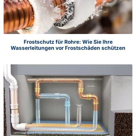
Frostschutz für Rohre: Wie Sie Ihre
Wasserleitungen vor Frostschäden schützen