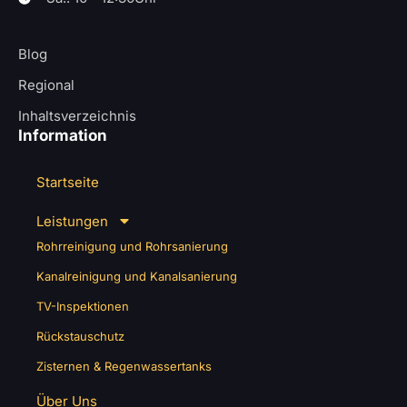
Blog
Regional
Inhaltsverzeichnis
Information
Startseite
Leistungen
Rohrreinigung und Rohrsanierung
Kanalreinigung und Kanalsanierung
TV-Inspektionen
Rückstauschutz
Zisternen & Regenwassertanks
Über Uns