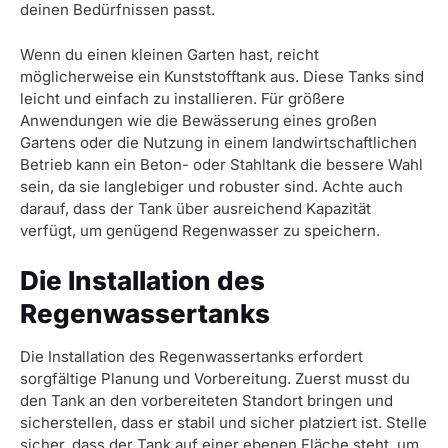
deinen Bedürfnissen passt.
Wenn du einen kleinen Garten hast, reicht
möglicherweise ein Kunststofftank aus. Diese Tanks sind
leicht und einfach zu installieren. Für größere
Anwendungen wie die Bewässerung eines großen
Gartens oder die Nutzung in einem landwirtschaftlichen
Betrieb kann ein Beton- oder Stahltank die bessere Wahl
sein, da sie langlebiger und robuster sind. Achte auch
darauf, dass der Tank über ausreichend Kapazität
verfügt, um genügend Regenwasser zu speichern.
Die Installation des
Regenwassertanks
Die Installation des Regenwassertanks erfordert
sorgfältige Planung und Vorbereitung. Zuerst musst du
den Tank an den vorbereiteten Standort bringen und
sicherstellen, dass er stabil und sicher platziert ist. Stelle
sicher, dass der Tank auf einer ebenen Fläche steht, um