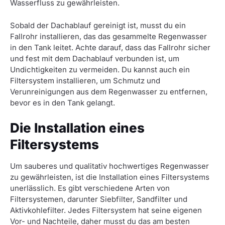
Wasserfluss zu gewährleisten.
Sobald der Dachablauf gereinigt ist, musst du ein
Fallrohr installieren, das das gesammelte Regenwasser
in den Tank leitet. Achte darauf, dass das Fallrohr sicher
und fest mit dem Dachablauf verbunden ist, um
Undichtigkeiten zu vermeiden. Du kannst auch ein
Filtersystem installieren, um Schmutz und
Verunreinigungen aus dem Regenwasser zu entfernen,
bevor es in den Tank gelangt.
Die Installation eines
Filtersystems
Um sauberes und qualitativ hochwertiges Regenwasser
zu gewährleisten, ist die Installation eines Filtersystems
unerlässlich. Es gibt verschiedene Arten von
Filtersystemen, darunter Siebfilter, Sandfilter und
Aktivkohlefilter. Jedes Filtersystem hat seine eigenen
Vor- und Nachteile, daher musst du das am besten