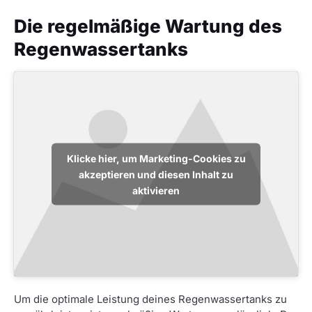
Die regelmäßige Wartung des
Regenwassertanks
Klicke hier, um Marketing-Cookies zu
akzeptieren und diesen Inhalt zu
aktivieren
Um die optimale Leistung deines Regenwassertanks zu