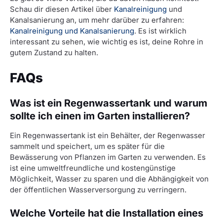
Schau dir diesen Artikel über
Kanalreinigung
und
Kanalsanierung an, um mehr darüber zu erfahren:
Kanalreinigung und Kanalsanierung
. Es ist wirklich
interessant zu sehen, wie wichtig es ist, deine Rohre in
gutem Zustand zu halten.
FAQs
Was ist ein Regenwassertank und warum
sollte ich einen im Garten installieren?
Ein Regenwassertank ist ein Behälter, der Regenwasser
sammelt und speichert, um es später für die
Bewässerung von Pflanzen im Garten zu verwenden. Es
ist eine umweltfreundliche und kostengünstige
Möglichkeit, Wasser zu sparen und die Abhängigkeit von
der öffentlichen Wasserversorgung zu verringern.
Welche Vorteile hat die Installation eines