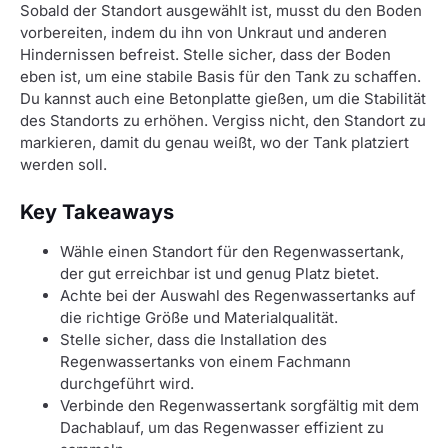
Sobald der Standort ausgewählt ist, musst du den Boden
vorbereiten, indem du ihn von Unkraut und anderen
Hindernissen befreist. Stelle sicher, dass der Boden
eben ist, um eine stabile Basis für den Tank zu schaffen.
Du kannst auch eine Betonplatte gießen, um die Stabilität
des Standorts zu erhöhen. Vergiss nicht, den Standort zu
markieren, damit du genau weißt, wo der Tank platziert
werden soll.
Key Takeaways
Wähle einen Standort für den Regenwassertank,
der gut erreichbar ist und genug Platz bietet.
Achte bei der Auswahl des Regenwassertanks auf
die richtige Größe und Materialqualität.
Stelle sicher, dass die Installation des
Regenwassertanks von einem Fachmann
durchgeführt wird.
Verbinde den Regenwassertank sorgfältig mit dem
Dachablauf, um das Regenwasser effizient zu