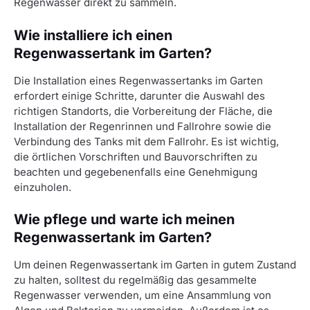
Regenwasser direkt zu sammeln.
Wie installiere ich einen
Regenwassertank im Garten?
Die Installation eines Regenwassertanks im Garten
erfordert einige Schritte, darunter die Auswahl des
richtigen Standorts, die Vorbereitung der Fläche, die
Installation der Regenrinnen und Fallrohre sowie die
Verbindung des Tanks mit dem Fallrohr. Es ist wichtig,
die örtlichen Vorschriften und Bauvorschriften zu
beachten und gegebenenfalls eine Genehmigung
einzuholen.
Wie pflege und warte ich meinen
Regenwassertank im Garten?
Um deinen Regenwassertank im Garten in gutem Zustand
zu halten, solltest du regelmäßig das gesammelte
Regenwasser verwenden, um eine Ansammlung von