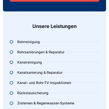
Alternative:
Unsere Leistungen
Rohrreinigung
Rohrsanierungen & Reparatur
Kanalreinigung
Kanalsanierung & Reparatur
Kanal- und Rohr-TV-Inspektionen
Rückstausicherung
Zisternen & Regenwasser-Systeme