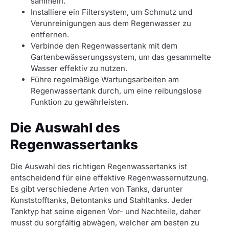
sammeln.
Installiere ein Filtersystem, um Schmutz und
Verunreinigungen aus dem Regenwasser zu
entfernen.
Verbinde den Regenwassertank mit dem
Gartenbewässerungssystem, um das gesammelte
Wasser effektiv zu nutzen.
Führe regelmäßige Wartungsarbeiten am
Regenwassertank durch, um eine reibungslose
Funktion zu gewährleisten.
Die Auswahl des
Regenwassertanks
Die Auswahl des richtigen Regenwassertanks ist
entscheidend für eine effektive Regenwassernutzung.
Es gibt verschiedene Arten von Tanks, darunter
Kunststofftanks, Betontanks und Stahltanks. Jeder
Tanktyp hat seine eigenen Vor- und Nachteile, daher
musst du sorgfältig abwägen, welcher am besten zu