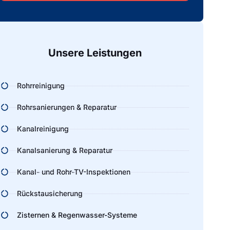
Alternative:
Unsere Leistungen
Rohrreinigung
Rohrsanierungen & Reparatur
Kanalreinigung
Kanalsanierung & Reparatur
Kanal- und Rohr-TV-Inspektionen
Rückstausicherung
Zisternen & Regenwasser-Systeme