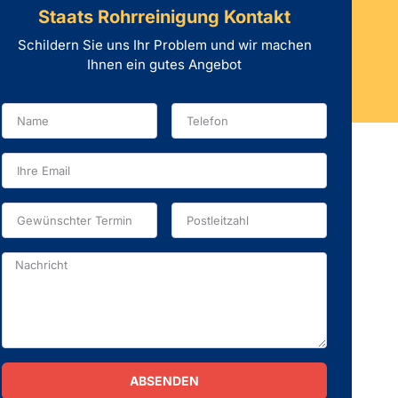
Staats Rohrreinigung Kontakt
Schildern Sie uns Ihr Problem und wir machen
Ihnen ein gutes Angebot
ABSENDEN