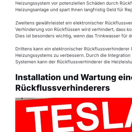
Heizungssystem vor potenziellen Schäden durch Rückfl
Heizungsanlage und spart Ihnen langfristig Geld für 
Zweitens gewährleistet ein elektronischer Rückflussver
Verhinderung von Rückflüssen wird verhindert, dass ko
Dies ist besonders wichtig, wenn das Trinkwasser für
Drittens kann ein elektronischer Rückflussverhinderer I
Heizungssystems zu verbessern. Durch die Integratio
Systemen kann der Rückflussverhinderer die Heizleist
Installation und Wartung ei
Rückflussverhinderers