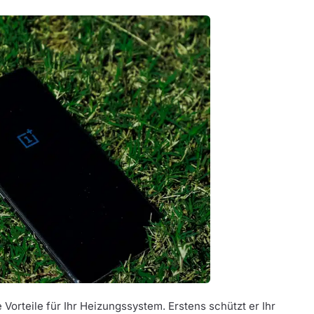
Vorteile für Ihr Heizungssystem. Erstens schützt er Ihr