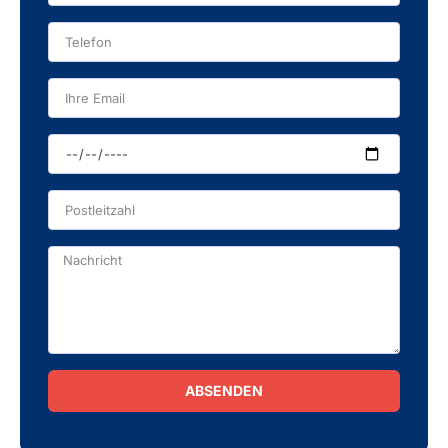
ABSENDEN
Alternative: