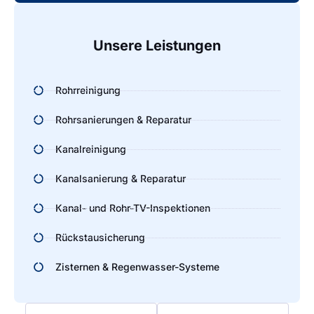
Unsere Leistungen
Rohrreinigung
Rohrsanierungen & Reparatur
Kanalreinigung
Kanalsanierung & Reparatur
Kanal- und Rohr-TV-Inspektionen
Rückstausicherung
Zisternen & Regenwasser-Systeme