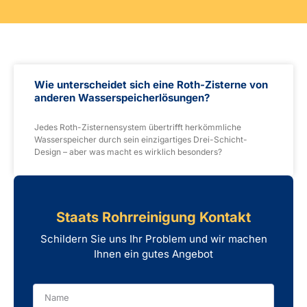
Wie unterscheidet sich eine Roth-Zisterne von
anderen Wasserspeicherlösungen?
Jedes Roth-Zisternensystem übertrifft herkömmliche
Wasserspeicher durch sein einzigartiges Drei-Schicht-
Design – aber was macht es wirklich besonders?
Staats Rohrreinigung Kontakt
Schildern Sie uns Ihr Problem und wir machen
Ihnen ein gutes Angebot