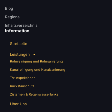
Blog
Regional
Inhaltsverzeichnis
Information
Startseite
Leistungen
Rohrreinigung und Rohrsanierung
Kanalreinigung und Kanalsanierung
TV-Inspektionen
Rückstauschutz
Zisternen & Regenwassertanks
Über Uns