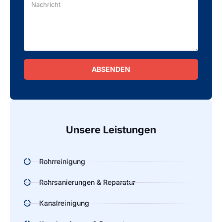
ABSENDEN
Alternative:
Unsere Leistungen
Rohrreinigung
Rohrsanierungen & Reparatur
Kanalreinigung