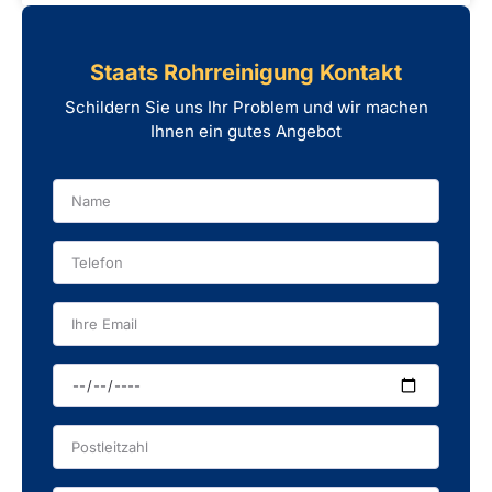
Staats Rohrreinigung Kontakt
Schildern Sie uns Ihr Problem und wir machen
Ihnen ein gutes Angebot