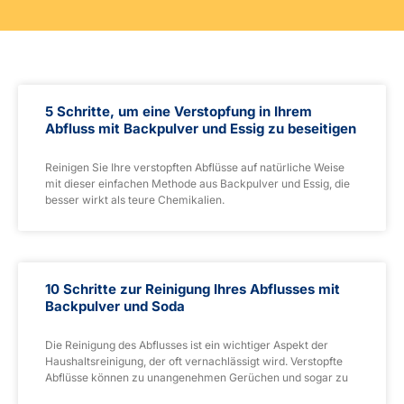
5 Schritte, um eine Verstopfung in Ihrem
Abfluss mit Backpulver und Essig zu beseitigen
Reinigen Sie Ihre verstopften Abflüsse auf natürliche Weise
mit dieser einfachen Methode aus Backpulver und Essig, die
besser wirkt als teure Chemikalien.
10 Schritte zur Reinigung Ihres Abflusses mit
Backpulver und Soda
Die Reinigung des Abflusses ist ein wichtiger Aspekt der
Haushaltsreinigung, der oft vernachlässigt wird. Verstopfte
Abflüsse können zu unangenehmen Gerüchen und sogar zu