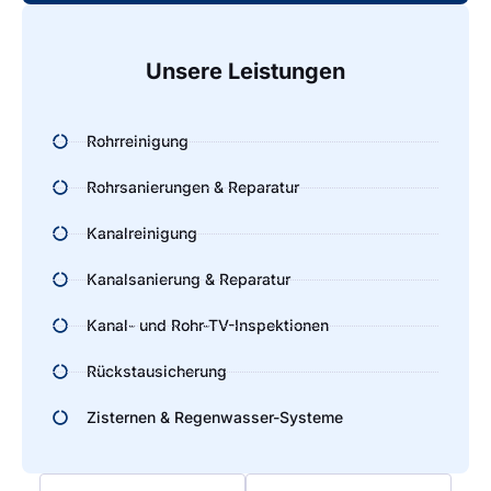
Unsere Leistungen
Rohrreinigung
Rohrsanierungen & Reparatur
Kanalreinigung
Kanalsanierung & Reparatur
Kanal- und Rohr-TV-Inspektionen
Rückstausicherung
Zisternen & Regenwasser-Systeme