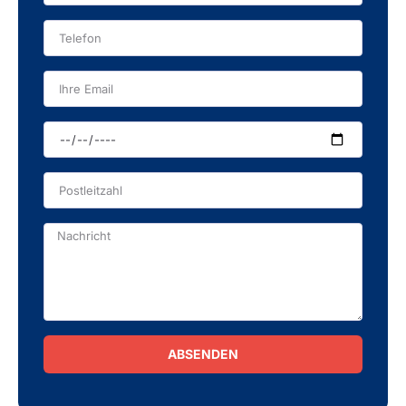
ABSENDEN
Alternative: