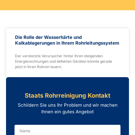
Die Rolle der Wasserhärte und
Kalkablagerungen in Ihrem Rohrleitungssystem
Der versteckte Verursacher hinter Ihren steigenden
Energierechnungen und defekten Geräten könnte gerade
jetzt in Ihren Rohren lauern.
Staats Rohrreinigung Kontakt
Schildern Sie uns Ihr Problem und wir machen
Ihnen ein gutes Angebot