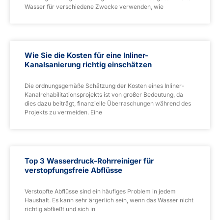
Wasser für verschiedene Zwecke verwenden, wie
Wie Sie die Kosten für eine Inliner-
Kanalsanierung richtig einschätzen
Die ordnungsgemäße Schätzung der Kosten eines Inliner-
Kanalrehabilitationsprojekts ist von großer Bedeutung, da
dies dazu beiträgt, finanzielle Überraschungen während des
Projekts zu vermeiden. Eine
Top 3 Wasserdruck-Rohrreiniger für
verstopfungsfreie Abflüsse
Verstopfte Abflüsse sind ein häufiges Problem in jedem
Haushalt. Es kann sehr ärgerlich sein, wenn das Wasser nicht
richtig abfließt und sich in