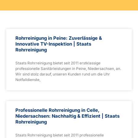
Rohrreinigung in Peine: Zuverlässige &
Innovative TV-Inspektion | Staats
Rohrreinigung
Staats Rohrreinigung bietet seit 2011 erstklassige
professionelle Sanitärleistungen in Peine, Niedersachsen, an.
Wir sind stolz darauf, unseren Kunden rund um die Uhr
Notfalldienste,
Professionelle Rohrreinigung in Celle,
Niedersachsen: Nachhaltig & Effizient | Staats
Rohrreinigung
Staats Rohrreinigung bietet seit 2011 professionelle