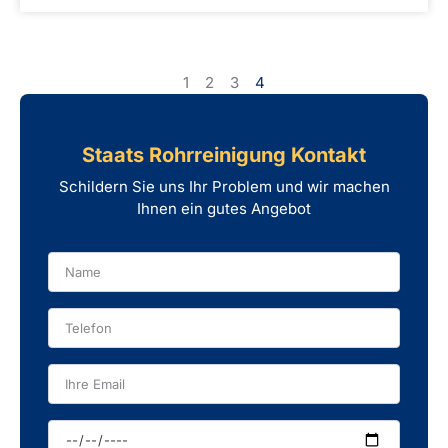
1
2
3
4
Staats Rohrreinigung Kontakt
Schildern Sie uns Ihr Problem und wir machen
Ihnen ein gutes Angebot