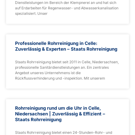
Dienstleistungen im Bereich der Klempnerei an und hat sich
auf Erdarbeiten für Regenwasser- und Abwasserkanalisation
spezialisiert. Unser
Professionelle Rohrreinigung in Celle:
Zuverlässig & Experten – Staats Rohrreinigung
Staats Rohrreinigung bietet seit 2011 in Celle, Niedersachsen,
professionelle Sanitärdienstleistungen an. Ein zentrales
Angebot unseres Unternehmens ist die
Rückflussverhinderung und -inspektion. Mit unserem
Rohrreinigung rund um die Uhr in Celle,
Niedersachsen | Zuverlässig & Effizient –
Staats Rohrreinigung
Staats Rohrreinigung bietet einen 24-Stunden-Rohr- und