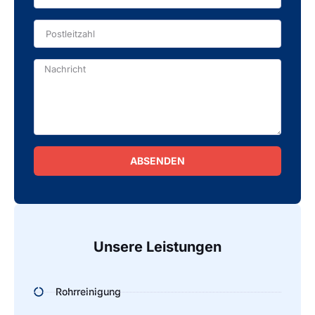
ABSENDEN
Alternative:
Unsere Leistungen
Rohrreinigung