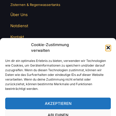
Zisternen & Regenwassertanks
Über Uns
Notdienst
Kontakt
Cookie-Zustimmung
verwalten
Um dir ein optimales Erlebnis zu bieten, verwenden wir Technologien
wie Cookies, um Geräteinformationen zu speichern und/oder darauf
zuzugreifen. Wenn du diesen Technologien zustimmst, können wir
Daten wie das Surfverhalten oder eindeutige IDs auf dieser Website
verarbeiten. Wenn du deine Zustimmung nicht erteilst oder
zurückziehst, können bestimmte Merkmale und Funktionen
beeinträchtigt werden.
AKZEPTIEREN
ABLEHNEN