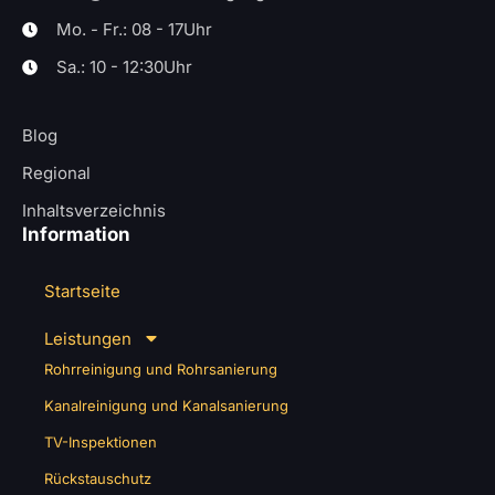
Mo. - Fr.: 08 - 17Uhr
Sa.: 10 - 12:30Uhr
Blog
Regional
Inhaltsverzeichnis
Information
Startseite
Leistungen
Rohrreinigung und Rohrsanierung
Kanalreinigung und Kanalsanierung
TV-Inspektionen
Rückstauschutz