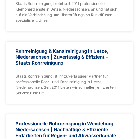
Staats Rohrreinigung bietet seit 2011 professionelle
Klempnerdienste in Uetze, Niedersachsen, an und hat sich
auf die Verhinderung und Überprüfung von Rückflüssen
spezialisiert. Unser
Rohrreinigung & Kanalreinigung in Uetze,
Niedersachsen | Zuverlässig & Effizient –
Staats Rohrreinigung
Staats Rohrreinigung ist Ihr zuverlässiger Partner für
professionelle Rohr- und Kanalreinigung in Uetze,
Niedersachsen. Seit 2011 bieten wir schnellen, effizienten
Service rund um
Professionelle Rohrreinigung in Wendeburg,
Niedersachsen | Nachhaltige & Effiziente
Erdarbeiten für Regen- und Abwasserkanäle