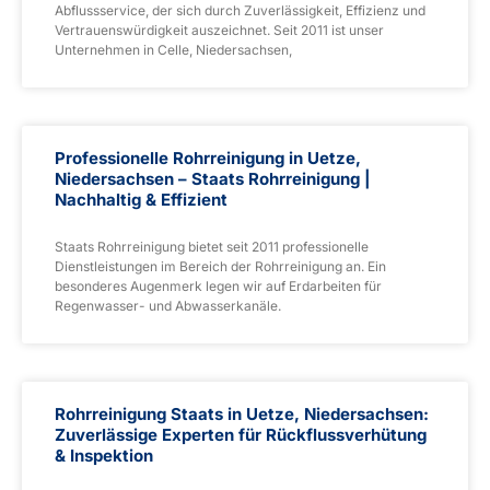
Abflussservice, der sich durch Zuverlässigkeit, Effizienz und
Vertrauenswürdigkeit auszeichnet. Seit 2011 ist unser
Unternehmen in Celle, Niedersachsen,
Professionelle Rohrreinigung in Uetze,
Niedersachsen – Staats Rohrreinigung |
Nachhaltig & Effizient
Staats Rohrreinigung bietet seit 2011 professionelle
Dienstleistungen im Bereich der Rohrreinigung an. Ein
besonderes Augenmerk legen wir auf Erdarbeiten für
Regenwasser- und Abwasserkanäle.
Rohrreinigung Staats in Uetze, Niedersachsen:
Zuverlässige Experten für Rückflussverhütung
& Inspektion