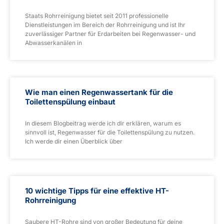
Staats Rohrreinigung bietet seit 2011 professionelle
Dienstleistungen im Bereich der Rohrreinigung und ist Ihr
zuverlässiger Partner für Erdarbeiten bei Regenwasser- und
Abwasserkanälen in
Wie man einen Regenwassertank für die
Toilettenspülung einbaut
In diesem Blogbeitrag werde ich dir erklären, warum es
sinnvoll ist, Regenwasser für die Toilettenspülung zu nutzen.
Ich werde dir einen Überblick über
10 wichtige Tipps für eine effektive HT-
Rohrreinigung
Saubere HT-Rohre sind von großer Bedeutung für deine