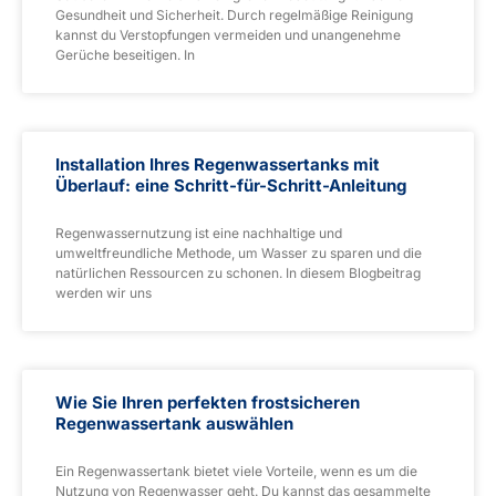
Gesundheit und Sicherheit. Durch regelmäßige Reinigung
kannst du Verstopfungen vermeiden und unangenehme
Gerüche beseitigen. In
Installation Ihres Regenwassertanks mit
Überlauf: eine Schritt-für-Schritt-Anleitung
Regenwassernutzung ist eine nachhaltige und
umweltfreundliche Methode, um Wasser zu sparen und die
natürlichen Ressourcen zu schonen. In diesem Blogbeitrag
werden wir uns
Wie Sie Ihren perfekten frostsicheren
Regenwassertank auswählen
Ein Regenwassertank bietet viele Vorteile, wenn es um die
Nutzung von Regenwasser geht. Du kannst das gesammelte