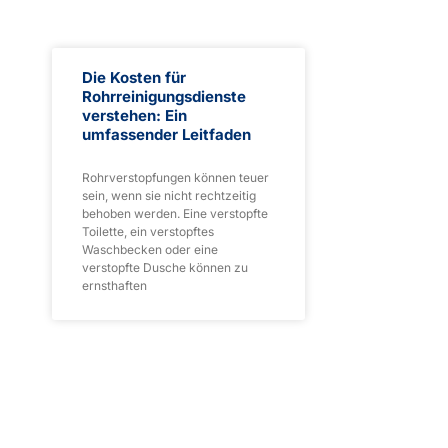
Die Kosten für
Rohrreinigungsdienste
verstehen: Ein
umfassender Leitfaden
Rohrverstopfungen können teuer
sein, wenn sie nicht rechtzeitig
behoben werden. Eine verstopfte
Toilette, ein verstopftes
Waschbecken oder eine
verstopfte Dusche können zu
ernsthaften