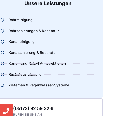
Unsere Leistungen
Rohrreinigung
Rohrsanierungen & Reparatur
Kanalreinigung
Kanalsanierung & Reparatur
Kanal- und Rohr-TV-Inspektionen
Rückstausicherung
Zisternen & Regenwasser-Systeme
(05173) 92 59 32 6
RUFEN SIE UNS AN