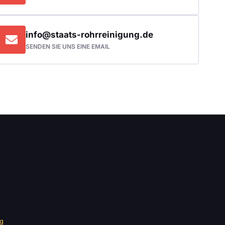
info@staats-rohrreinigung.de
SENDEN SIE UNS EINE EMAIL
ng