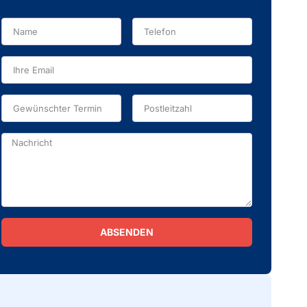
ABSENDEN
Alternative: