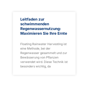
Leitfaden zur
schwimmenden
Regenwassernutzung:
Maximieren Sie Ihre Ernte
Floating Rainwater Harvesting ist
eine Methode, bei der
Regenwasser gesammelt und zur
Bewässerung von Pflanzen
verwendet wird. Diese Technik ist
besonders wichtig, da