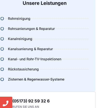
Unsere Leistungen
Rohrreinigung
Rohrsanierungen & Reparatur
Kanalreinigung
Kanalsanierung & Reparatur
Kanal- und Rohr-TV-Inspektionen
Rückstausicherung
Zisternen & Regenwasser-Systeme
(05173) 92 59 32 6
RUFEN SIE UNS AN