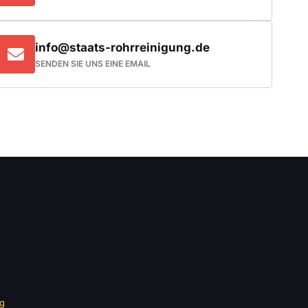
info@staats-rohrreinigung.de
SENDEN SIE UNS EINE EMAIL
ng