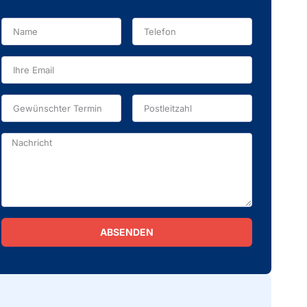
ABSENDEN
Alternative: