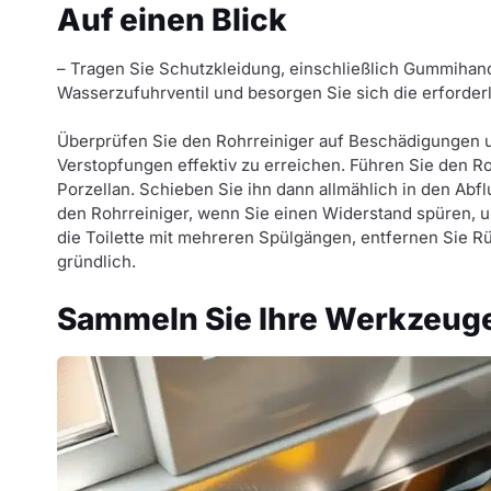
Auf einen Blick
– Tragen Sie Schutzkleidung, einschließlich Gummihan
Wasserzufuhrventil und besorgen Sie sich die erforde
Überprüfen Sie den Rohrreiniger auf Beschädigungen un
Verstopfungen effektiv zu erreichen. Führen Sie den Ro
Porzellan. Schieben Sie ihn dann allmählich in den Ab
den Rohrreiniger, wenn Sie einen Widerstand spüren, u
die Toilette mit mehreren Spülgängen, entfernen Sie 
gründlich.
Sammeln Sie Ihre Werkzeuge