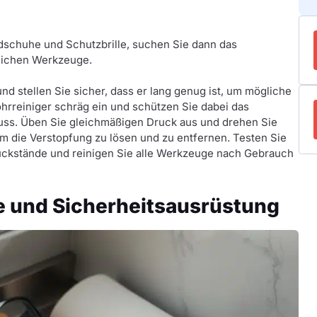
dschuhe und Schutzbrille, suchen Sie dann das
rlichen Werkzeuge.
d stellen Sie sicher, dass er lang genug ist, um mögliche
hrreiniger schräg ein und schützen Sie dabei das
fluss. Üben Sie gleichmäßigen Druck aus und drehen Sie
m die Verstopfung zu lösen und zu entfernen. Testen Sie
Rückstände und reinigen Sie alle Werkzeuge nach Gebrauch
 und Sicherheitsausrüstung