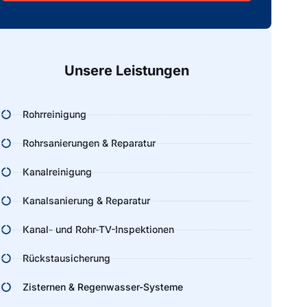
Alternative:
Unsere Leistungen
Rohrreinigung
Rohrsanierungen & Reparatur
Kanalreinigung
Kanalsanierung & Reparatur
Kanal- und Rohr-TV-Inspektionen
Rückstausicherung
Zisternen & Regenwasser-Systeme