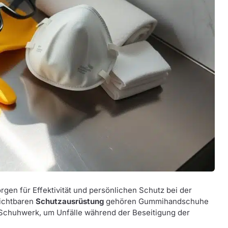
rgen für Effektivität und persönlichen Schutz bei der
zichtbaren
Schutzausrüstung
gehören Gummihandschuhe
s Schuhwerk, um Unfälle während der Beseitigung der