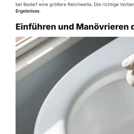
bei Bedarf eine größere Reichweite. Die richtige Vorb
Ergebnisse
.
Einführen und Manövrieren d