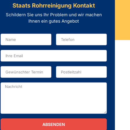
Staats Rohrreinigung Kontakt
Schildern Sie uns Ihr Problem und wir machen
Ihnen ein gutes Angebot
ABSENDEN