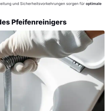
ereitung und Sicherheitsvorkehrungen sorgen für
optimale
es Pfeifenreinigers