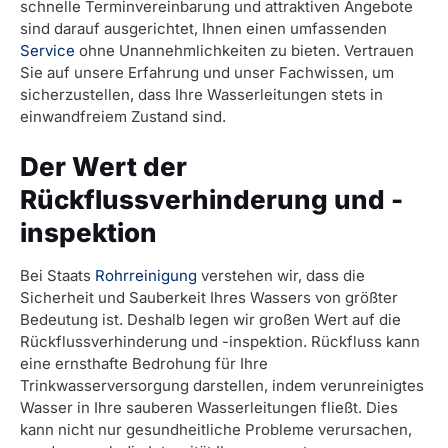
schnelle Terminvereinbarung und attraktiven Angebote
sind darauf ausgerichtet, Ihnen einen umfassenden
Service
ohne Unannehmlichkeiten zu bieten. Vertrauen
Sie auf unsere Erfahrung und unser Fachwissen, um
sicherzustellen, dass Ihre Wasserleitungen stets in
einwandfreiem Zustand sind.
Der Wert der
Rückflussverhinderung und -
inspektion
Bei Staats
Rohrreinigung
verstehen wir, dass die
Sicherheit und Sauberkeit Ihres Wassers von größter
Bedeutung ist. Deshalb legen wir großen Wert auf die
Rückflussverhinderung und -inspektion. Rückfluss kann
eine ernsthafte Bedrohung für Ihre
Trinkwasserversorgung darstellen, indem verunreinigtes
Wasser in Ihre sauberen Wasserleitungen fließt. Dies
kann nicht nur gesundheitliche Probleme verursachen,