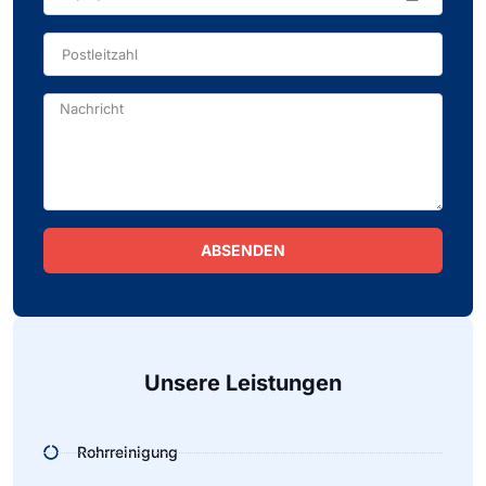
ABSENDEN
Alternative:
Unsere Leistungen
Rohrreinigung