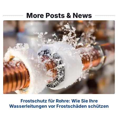
More Posts & News
Frostschutz für Rohre: Wie Sie Ihre
Wasserleitungen vor Frostschäden schützen