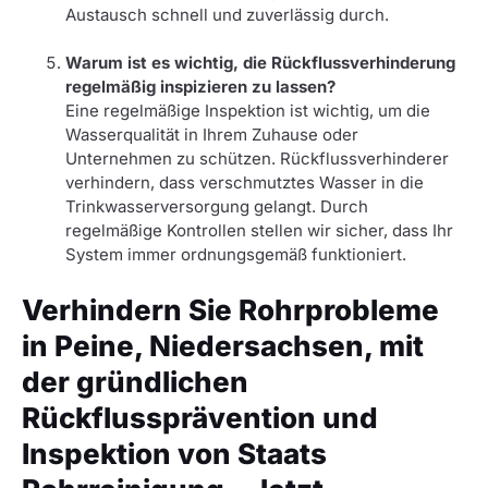
Austausch schnell und zuverlässig durch.
Warum ist es wichtig, die Rückflussverhinderung
regelmäßig inspizieren zu lassen?
Eine regelmäßige Inspektion ist wichtig, um die
Wasserqualität in Ihrem Zuhause oder
Unternehmen zu schützen. Rückflussverhinderer
verhindern, dass verschmutztes Wasser in die
Trinkwasserversorgung gelangt. Durch
regelmäßige Kontrollen stellen wir sicher, dass Ihr
System immer ordnungsgemäß funktioniert.
Verhindern Sie Rohrprobleme
in Peine, Niedersachsen, mit
der gründlichen
Rückflussprävention und
Inspektion von Staats