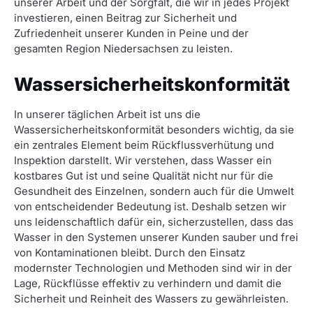
unserer Arbeit und der Sorgfalt, die wir in jedes Projekt
investieren, einen Beitrag zur Sicherheit und
Zufriedenheit unserer Kunden in Peine und der
gesamten Region Niedersachsen zu leisten.
Wassersicherheitskonformität
In unserer täglichen Arbeit ist uns die
Wassersicherheitskonformität besonders wichtig, da sie
ein zentrales Element beim Rückflussverhütung und
Inspektion darstellt. Wir verstehen, dass Wasser ein
kostbares Gut ist und seine Qualität nicht nur für die
Gesundheit des Einzelnen, sondern auch für die Umwelt
von entscheidender Bedeutung ist. Deshalb setzen wir
uns leidenschaftlich dafür ein, sicherzustellen, dass das
Wasser in den Systemen unserer Kunden sauber und frei
von Kontaminationen bleibt. Durch den Einsatz
modernster Technologien und Methoden sind wir in der
Lage, Rückflüsse effektiv zu verhindern und damit die
Sicherheit und Reinheit des Wassers zu gewährleisten.