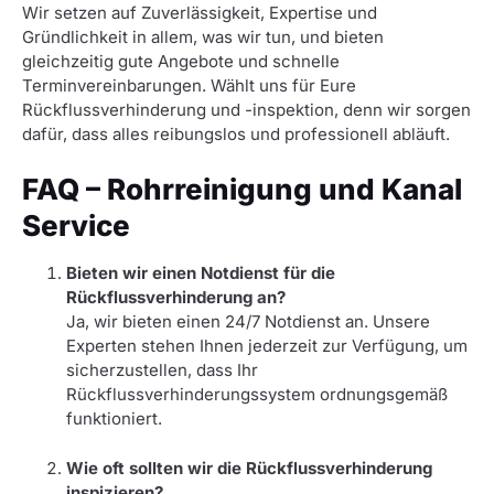
Wir setzen auf Zuverlässigkeit, Expertise und
Gründlichkeit in allem, was wir tun, und bieten
gleichzeitig gute Angebote und schnelle
Terminvereinbarungen. Wählt uns für Eure
Rückflussverhinderung und -inspektion, denn wir sorgen
dafür, dass alles reibungslos und professionell abläuft.
FAQ – Rohrreinigung und Kanal
Service
Bieten wir einen Notdienst für die
Rückflussverhinderung an?
Ja, wir bieten einen 24/7 Notdienst an. Unsere
Experten stehen Ihnen jederzeit zur Verfügung, um
sicherzustellen, dass Ihr
Rückflussverhinderungssystem ordnungsgemäß
funktioniert.
Wie oft sollten wir die Rückflussverhinderung
inspizieren?