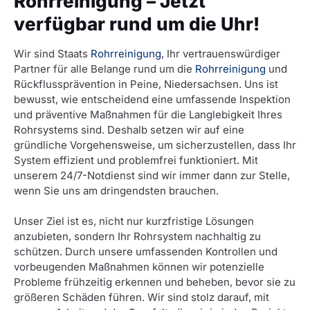
Rohrreinigung – Jetzt
verfügbar rund um die Uhr!
Wir sind Staats
Rohrreinigung
, Ihr vertrauenswürdiger
Partner für alle Belange rund um die
Rohrreinigung
und
Rückflussprävention in Peine, Niedersachsen. Uns ist
bewusst, wie entscheidend eine umfassende Inspektion
und präventive Maßnahmen für die Langlebigkeit Ihres
Rohrsystems sind. Deshalb setzen wir auf eine
gründliche Vorgehensweise, um sicherzustellen, dass Ihr
System effizient und problemfrei funktioniert. Mit
unserem 24/7-Notdienst sind wir immer dann zur Stelle,
wenn Sie uns am dringendsten brauchen.
Unser Ziel ist es, nicht nur kurzfristige Lösungen
anzubieten, sondern Ihr Rohrsystem nachhaltig zu
schützen. Durch unsere umfassenden Kontrollen und
vorbeugenden Maßnahmen können wir potenzielle
Probleme frühzeitig erkennen und beheben, bevor sie zu
größeren Schäden führen. Wir sind stolz darauf, mit