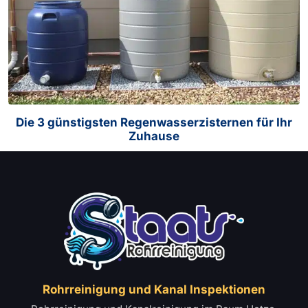
Die 3 günstigsten Regenwasserzisternen für Ihr
Zuhause
Rohrreinigung und Kanal Inspektionen