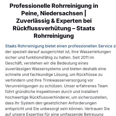
Professionelle Rohrreinigung in
Peine, Niedersachsen |
Zuverlässig & Experten bei
Rückflussverhütung – Staats
Rohrreinigung
Staats Rohrreinigung bietet einen professionellen Service 
der speziell darauf ausgerichtet ist, Ihre Wasserleitungen
sicher und funktionsfähig zu halten. Seit 2011 im
Geschäft, verstehen wir die Bedeutung eines
zuverlässigen Wassersystems und bieten deshalb eine
schnelle und fachkundige Lösung, um Rückflüsse zu
verhindern und Ihre Trinkwasserversorgung vor
Verunreinigungen zu schützen. Unser erfahrenes Team
führt gründliche Inspektionen durch und installiert
hochwertige Rückflussverhinderer, um sicherzustellen,
dass Ihr System den gesetzlichen Anforderungen
entspricht und Sie unbesorgt sein können. Vertrauen Sie
auf unsere Expertise für eine umfassende Betreuung