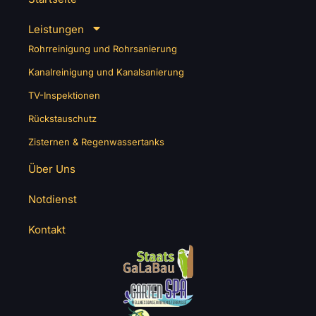
Leistungen
Rohrreinigung und Rohrsanierung
Kanalreinigung und Kanalsanierung
TV-Inspektionen
Rückstauschutz
Zisternen & Regenwassertanks
Über Uns
Notdienst
Kontakt