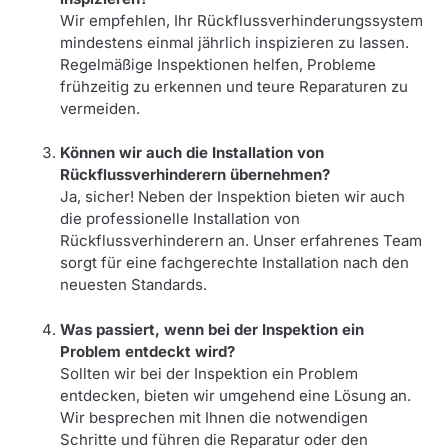
Wir empfehlen, Ihr Rückflussverhinderungssystem
mindestens einmal jährlich inspizieren zu lassen.
Regelmäßige Inspektionen helfen, Probleme
frühzeitig zu erkennen und teure Reparaturen zu
vermeiden.
Können wir auch die Installation von
Rückflussverhinderern übernehmen?
Ja, sicher! Neben der Inspektion bieten wir auch
die professionelle Installation von
Rückflussverhinderern an. Unser erfahrenes Team
sorgt für eine fachgerechte Installation nach den
neuesten Standards.
Was passiert, wenn bei der Inspektion ein
Problem entdeckt wird?
Sollten wir bei der Inspektion ein Problem
entdecken, bieten wir umgehend eine Lösung an.
Wir besprechen mit Ihnen die notwendigen
Schritte und führen die Reparatur oder den