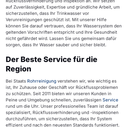
Rückflussverhinderung und Inspektion an. Wir setzen
auf Zuverlässigkeit, Expertise und gründliche Arbeit, um
sicherzustellen, dass Ihr Trinkwasser vor
Verunreinigungen geschützt ist. Mit unserer Hilfe
können Sie darauf vertrauen, dass Ihr Wassersystem den
geltenden Vorschriften entspricht und Ihre Gesundheit
nicht gefährdet wird. Lassen Sie uns gemeinsam dafür
sorgen, dass Ihr Wasser sauber und sicher bleibt.
Der Beste Service für die
Region
Bei Staats
Rohrreinigung
verstehen wir, wie wichtig es
ist, Ihr Zuhause oder Geschäft vor Rückflussproblemen
zu schützen. Seit 2011 bieten wir unseren Kunden in
Peine und Umgebung schnellen, zuverlässigen
Service
rund um die Uhr. Unser professionelles Team ist darauf
spezialisiert, Rückflussverhinderung und -inspektionen
durchzuführen, um sicherzustellen, dass Ihr System
effizient und nach den neuesten Standards funktioniert.