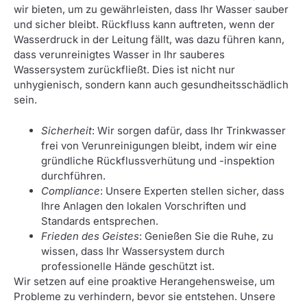
wir bieten, um zu gewährleisten, dass Ihr Wasser sauber
und sicher bleibt. Rückfluss kann auftreten, wenn der
Wasserdruck in der Leitung fällt, was dazu führen kann,
dass verunreinigtes Wasser in Ihr sauberes
Wassersystem zurückfließt. Dies ist nicht nur
unhygienisch, sondern kann auch gesundheitsschädlich
sein.
Sicherheit
: Wir sorgen dafür, dass Ihr Trinkwasser
frei von Verunreinigungen bleibt, indem wir eine
gründliche Rückflussverhütung und -inspektion
durchführen.
Compliance
: Unsere Experten stellen sicher, dass
Ihre Anlagen den lokalen Vorschriften und
Standards entsprechen.
Frieden des Geistes
: Genießen Sie die Ruhe, zu
wissen, dass Ihr Wassersystem durch
professionelle Hände geschützt ist.
Wir setzen auf eine proaktive Herangehensweise, um
Probleme zu verhindern, bevor sie entstehen. Unsere