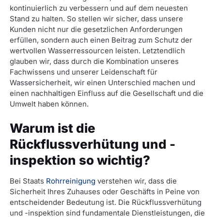
kontinuierlich zu verbessern und auf dem neuesten
Stand zu halten. So stellen wir sicher, dass unsere
Kunden nicht nur die gesetzlichen Anforderungen
erfüllen, sondern auch einen Beitrag zum Schutz der
wertvollen Wasserressourcen leisten. Letztendlich
glauben wir, dass durch die Kombination unseres
Fachwissens und unserer Leidenschaft für
Wassersicherheit, wir einen Unterschied machen und
einen nachhaltigen Einfluss auf die Gesellschaft und die
Umwelt haben können.
Warum ist die
Rückflussverhütung und -
inspektion so wichtig?
Bei Staats
Rohrreinigung
verstehen wir, dass die
Sicherheit Ihres Zuhauses oder Geschäfts in Peine von
entscheidender Bedeutung ist. Die Rückflussverhütung
und -inspektion sind fundamentale Dienstleistungen, die