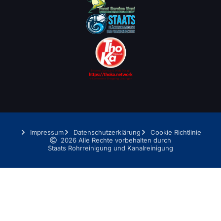
Impressum
Datenschutzerklärung
Cookie Richtlinie
2026 Alle Rechte vorbehalten durch
Staats Rohrreinigung und Kanalreinigung