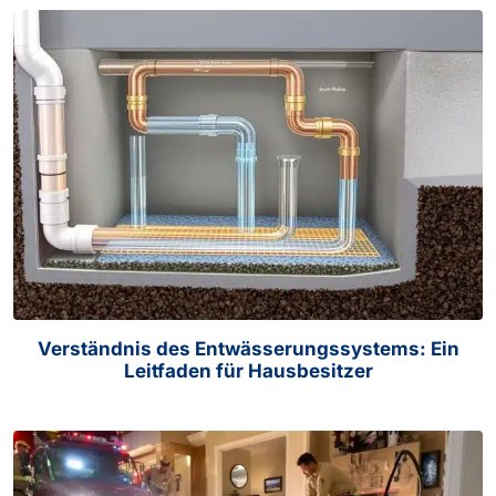
Verständnis des Entwässerungssystems: Ein
Leitfaden für Hausbesitzer