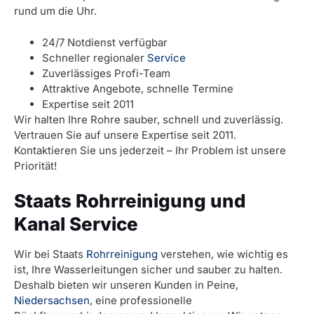
rund um die Uhr.
24/7 Notdienst verfügbar
Schneller regionaler
Service
Zuverlässiges Profi-Team
Attraktive Angebote, schnelle Termine
Expertise seit 2011
Wir halten Ihre Rohre sauber, schnell und zuverlässig.
Vertrauen Sie auf unsere Expertise seit 2011.
Kontaktieren Sie uns jederzeit – Ihr Problem ist unsere
Priorität!
Staats Rohrreinigung und
Kanal Service
Wir bei Staats
Rohrreinigung
verstehen, wie wichtig es
ist, Ihre Wasserleitungen sicher und sauber zu halten.
Deshalb bieten wir unseren Kunden in Peine,
Niedersachsen
, eine professionelle