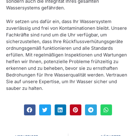
sondern auch die Integrität Ihres gesamten
Wassersystems gefährden.
Wir setzen uns dafür ein, dass Ihr Wassersystem
zuverlässig und frei von Kontaminationen bleibt. Unsere
Fachkräfte sind rund um die Uhr verfügbar, um
sicherzustellen, dass Ihre Rückflussverhütungsgeräte
ordnungsgemäß funktionieren und alle Standards
erfüllen. Mit regelmäßigen Inspektionen und Wartungen
helfen wir Ihnen, potenzielle Probleme frühzeitig zu
erkennen und zu beheben, bevor sie zu ernsthaften
Bedrohungen für Ihre Wasserqualität werden. Vertrauen
Sie auf unsere Expertise, um Ihr Wasser sicher und
sauber zu halten.