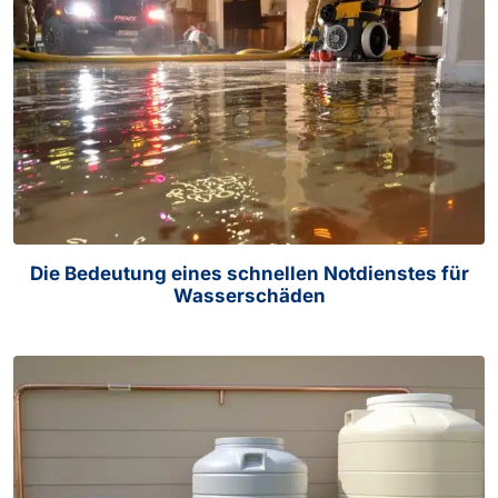
Die Bedeutung eines schnellen Notdienstes für
Wasserschäden