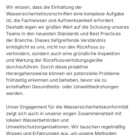
Wir wissen, dass die Einhaltung der
Wassersicherheitsvorschriften eine komplexe Aufgabe
ist, die Fachwissen und Aufmerksamkeit erfordert.
Deshalb legen wir großen Wert auf die Schulung unseres
Teams in den neuesten Standards und Best Practices
der Branche. Dieses tiefgreifende Verständnis
ermöglicht es uns, nicht nur den Rückfluss zu
verhindern, sondern auch eine gründliche Inspektion
und Wartung der Rückflussverhütungsgeräte
durchzuführen. Durch diese proaktive
Herangehensweise können wir potenzielle Probleme
frühzeitig erkennen und beheben, bevor sie zu
ernsthaften Gesundheits- oder Umweltbedrohungen
werden.
Unser Engagement für die Wassersicherheitskonformität
zeigt sich auch in unserer engen Zusammenarbeit mit
lokalen Wasserbehörden und
Umweltschutzorganisationen. Wir tauschen regelmäßig
Wissen und Erfahrungen aus, um unsere Methoden