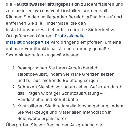
die
Hauptabwasserleitungsposition
zu identifizieren und
zu markieren, wo das Ventil installiert werden soll.
Räumen Sie den umliegenden Bereich gründlich auf und
entfernen Sie alle Hindernisse, die den
Installationsprozess behindern oder die Sicherheit vor
Ort gefährden könnten.
Professionelle
Installationsexpertise
wird dringend empfohlen, um eine
optimale Ventilfunktionalität und ordnungsgemäße
Systemintegration zu gewährleisten.
Beanspruchen Sie Ihren Arbeitsbereich
selbstbewusst, indem Sie klare Grenzen setzen
und für ausreichende Belüftung sorgen
Schützen Sie sich vor potenziellen Gefahren durch
das Tragen wichtiger Schutzausrüstung –
Handschuhe und Schutzbrille
Kontrollieren Sie Ihre Installationsumgebung, indem
Sie Werkzeuge und Materialien methodisch in
Reichweite organisieren
Überprüfen Sie vor Beginn der Ausgrabung die