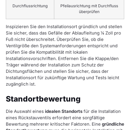
Durchflussrichtung
Pfeilausrichtung mit Durchfluss
überprüfen
Inspizieren Sie den Installationsort gründlich und stellen
Sie sicher, dass das Gefälle der Ablaufleitung ¼ Zoll pro
Fuß nicht überschreitet. Überprüfen Sie, ob die
Ventilgröße den Systemanforderungen entspricht und
prüfen Sie die Kompatibilität mit lokalen
Installationsvorschriften. Entfernen Sie die Klappe/den
Träger während der Installation zum Schutz der
Dichtungsflächen und stellen Sie sicher, dass der
Installationsort für zukünftige Wartung und Tests leicht
zugänglich ist.
Standortbewertung
Die Auswahl eines
idealen Standorts
für die Installation
eines Rückstauventils erfordert eine sorgfältige
Bewertung mehrerer kritischer Faktoren. Eine
gründliche