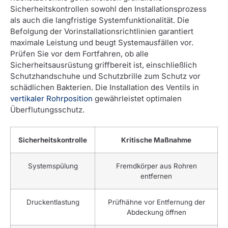
Sicherheitskontrollen sowohl den Installationsprozess
als auch die langfristige Systemfunktionalität. Die
Befolgung der Vorinstallationsrichtlinien garantiert
maximale Leistung und beugt Systemausfällen vor.
Prüfen Sie vor dem Fortfahren, ob alle
Sicherheitsausrüstung griffbereit ist, einschließlich
Schutzhandschuhe und Schutzbrille zum Schutz vor
schädlichen Bakterien. Die Installation des Ventils in
vertikaler Rohrposition
gewährleistet optimalen
Überflutungsschutz.
Sicherheitskontrolle
Kritische Maßnahme
Systemspülung
Fremdkörper aus Rohren
entfernen
Druckentlastung
Prüfhähne vor Entfernung der
Abdeckung öffnen