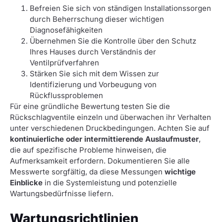
Befreien Sie sich von ständigen Installationssorgen
durch Beherrschung dieser wichtigen
Diagnosefähigkeiten
Übernehmen Sie die Kontrolle über den Schutz
Ihres Hauses durch Verständnis der
Ventilprüfverfahren
Stärken Sie sich mit dem Wissen zur
Identifizierung und Vorbeugung von
Rückflussproblemen
Für eine gründliche Bewertung testen Sie die
Rückschlagventile einzeln und überwachen ihr Verhalten
unter verschiedenen Druckbedingungen. Achten Sie auf
kontinuierliche oder intermittierende Auslaufmuster
,
die auf spezifische Probleme hinweisen, die
Aufmerksamkeit erfordern. Dokumentieren Sie alle
Messwerte sorgfältig, da diese Messungen
wichtige
Einblicke
in die Systemleistung und potenzielle
Wartungsbedürfnisse liefern.
Wartungsrichtlinien