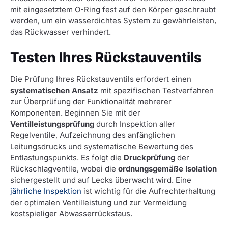
mit eingesetztem O-Ring fest auf den Körper geschraubt
werden, um ein wasserdichtes System zu gewährleisten,
das Rückwasser verhindert.
Testen Ihres Rückstauventils
Die Prüfung Ihres Rückstauventils erfordert einen
systematischen Ansatz
mit spezifischen Testverfahren
zur Überprüfung der Funktionalität mehrerer
Komponenten. Beginnen Sie mit der
Ventilleistungsprüfung
durch Inspektion aller
Regelventile, Aufzeichnung des anfänglichen
Leitungsdrucks und systematische Bewertung des
Entlastungspunkts. Es folgt die
Druckprüfung
der
Rückschlagventile, wobei die
ordnungsgemäße Isolation
sichergestellt und auf Lecks überwacht wird. Eine
jährliche Inspektion
ist wichtig für die Aufrechterhaltung
der optimalen Ventilleistung und zur Vermeidung
kostspieliger Abwasserrückstaus.