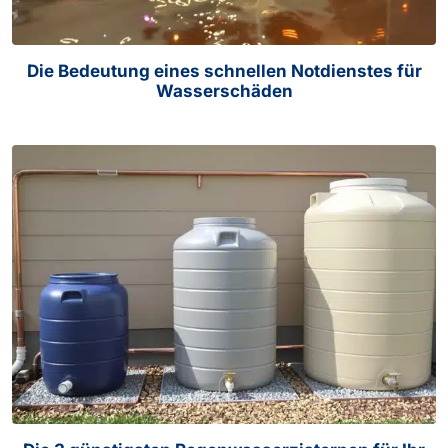
Die Bedeutung eines schnellen Notdienstes für
Wasserschäden