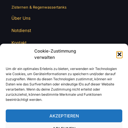
Zisternen & Regenwassertanks
Über Uns
Notdienst
Kontakt
Cookie-Zustimmung
verwalten
Um dir ein optimales Erlebnis zu bieten, verwenden wir Technologien
wie Cookies, um Geräteinformationen zu speichern und/oder darauf
zuzugreifen. Wenn du diesen Technologien zustimmst, können wir
Daten wie das Surfverhalten oder eindeutige IDs auf dieser Website
verarbeiten. Wenn du deine Zustimmung nicht erteilst oder
zurückziehst, können bestimmte Merkmale und Funktionen
beeinträchtigt werden.
AKZEPTIEREN