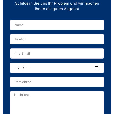
Schildern Sie uns Ihr Problem und wir machen
Ihnen ein gutes Angebot