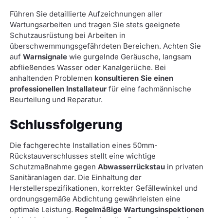
Führen Sie detaillierte Aufzeichnungen aller
Wartungsarbeiten und tragen Sie stets geeignete
Schutzausrüstung bei Arbeiten in
überschwemmungsgefährdeten Bereichen. Achten Sie
auf
Warnsignale
wie gurgelnde Geräusche, langsam
abfließendes Wasser oder Kanalgerüche. Bei
anhaltenden Problemen
konsultieren Sie einen
professionellen Installateur
für eine fachmännische
Beurteilung und Reparatur.
Schlussfolgerung
Die fachgerechte Installation eines 50mm-
Rückstauverschlusses stellt eine wichtige
Schutzmaßnahme gegen
Abwasserrückstau
in privaten
Sanitäranlagen dar. Die Einhaltung der
Herstellerspezifikationen, korrekter Gefällewinkel und
ordnungsgemäße Abdichtung gewährleisten eine
optimale Leistung.
Regelmäßige Wartungsinspektionen