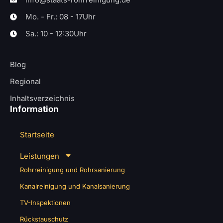
Mo. - Fr.: 08 - 17Uhr
Sa.: 10 - 12:30Uhr
Blog
Regional
Inhaltsverzeichnis
Information
Startseite
Leistungen
Rohrreinigung und Rohrsanierung
Kanalreinigung und Kanalsanierung
TV-Inspektionen
Rückstauschutz