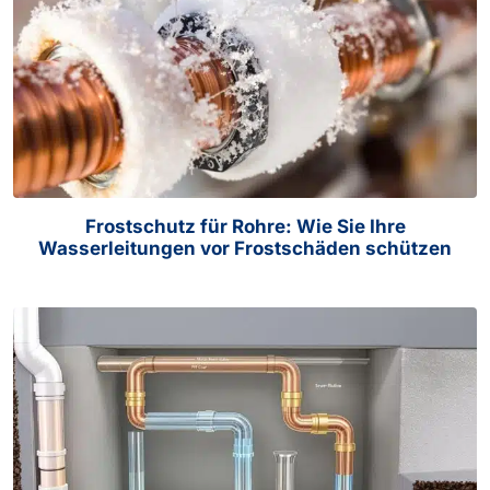
Frostschutz für Rohre: Wie Sie Ihre
Wasserleitungen vor Frostschäden schützen