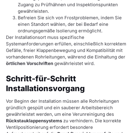
Zugang zu Prüfhähnen und Inspektionspunkten
gewährleisten.
Befreien Sie sich von Frostproblemen, indem Sie
einen Standort wählen, der bei Bedarf eine
ordnungsgemäße Isolierung ermöglicht.
Der Installationsort muss spezifische
Systemanforderungen erfüllen, einschließlich korrektem
Gefälle, freier Klappenbewegung und Kompatibilität mit
vorhandenen Rohrleitungen, während die Einhaltung der
örtlichen Vorschriften
gewährleistet wird.
Schritt-für-Schritt
Installationsvorgang
Vor Beginn der Installation müssen alle Rohrleitungen
gründlich gespült und ein sauberer Arbeitsbereich
gewährleistet werden, um eine Verunreinigung des
Rückstauklappensystems
zu verhindern. Die korrekte
Ventilpositionierung erfordert besondere