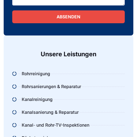
ABSENDEN
Alternative:
Unsere Leistungen
Rohrreinigung
Rohrsanierungen & Reparatur
Kanalreinigung
Kanalsanierung & Reparatur
Kanal- und Rohr-TV-Inspektionen