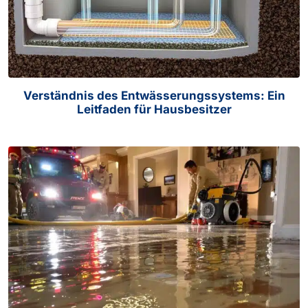
Verständnis des Entwässerungssystems: Ein
Leitfaden für Hausbesitzer