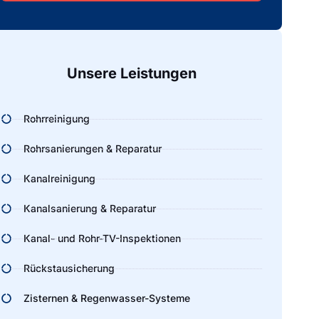
Alternative:
Unsere Leistungen
Rohrreinigung
Rohrsanierungen & Reparatur
Kanalreinigung
Kanalsanierung & Reparatur
Kanal- und Rohr-TV-Inspektionen
Rückstausicherung
Zisternen & Regenwasser-Systeme