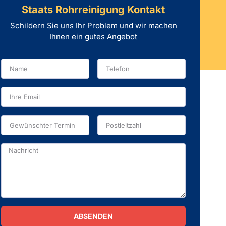
Staats Rohrreinigung Kontakt
Schildern Sie uns Ihr Problem und wir machen
Ihnen ein gutes Angebot
ABSENDEN