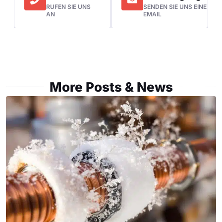
RUFEN SIE UNS
SENDEN SIE UNS EINE
AN
EMAIL
More Posts & News