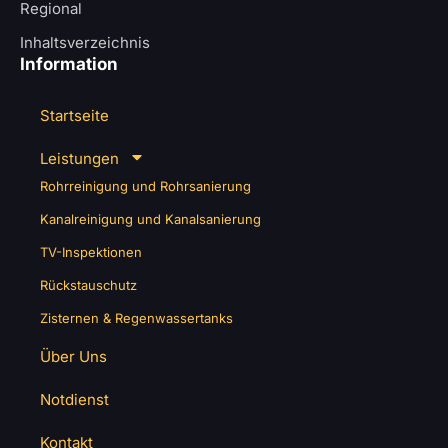
Regional
Inhaltsverzeichnis
Information
Startseite
Leistungen
Rohrreinigung und Rohrsanierung
Kanalreinigung und Kanalsanierung
TV-Inspektionen
Rückstauschutz
Zisternen & Regenwassertanks
Über Uns
Notdienst
Kontakt