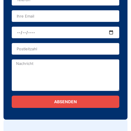
ABSENDEN
Alternative: