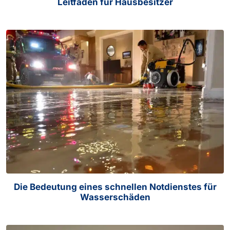
Leitfaden für Hausbesitzer
Die Bedeutung eines schnellen Notdienstes für
Wasserschäden