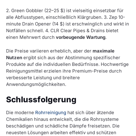
2. Green Gobbler (22–25 $) ist vielseitig einsetzbar für
alle Abflusstypen, einschließlich Klärgruben. 3. Zep 10-
minute Drain Opener (14 $) ist erschwinglich und wirkt in
Notfällen schnell. 4. CLR Clear Pipes & Drains bietet
einen Mehrwert durch
vorbeugende Wartung
.
Die Preise variieren erheblich, aber der
maximale
Nutzen
ergibt sich aus der Abstimmung spezifischer
Produkte auf die individuellen Bedürfnisse. Hochwertige
Reinigungsmittel erzielen ihre Premium-Preise durch
verbesserte Leistung und breitere
Anwendungsmöglichkeiten.
Schlussfolgerung
Die moderne
Rohrreinigung
hat sich über ätzende
Chemikalien hinaus entwickelt, die die Rohrsysteme
beschädigen und schädliche Dämpfe freisetzen. Die
neuesten Lösungen arbeiten effektiv und schützen