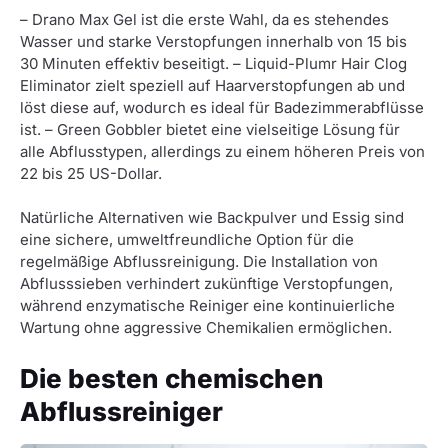
– Drano Max Gel ist die erste Wahl, da es stehendes
Wasser und starke Verstopfungen innerhalb von 15 bis
30 Minuten effektiv beseitigt. – Liquid-Plumr Hair Clog
Eliminator zielt speziell auf Haarverstopfungen ab und
löst diese auf, wodurch es ideal für Badezimmerabflüsse
ist. – Green Gobbler bietet eine vielseitige Lösung für
alle Abflusstypen, allerdings zu einem höheren Preis von
22 bis 25 US-Dollar.
Natürliche Alternativen wie Backpulver und Essig sind
eine sichere, umweltfreundliche Option für die
regelmäßige Abflussreinigung. Die Installation von
Abflusssieben verhindert zukünftige Verstopfungen,
während enzymatische Reiniger eine kontinuierliche
Wartung ohne aggressive Chemikalien ermöglichen.
Die besten chemischen
Abflussreiniger