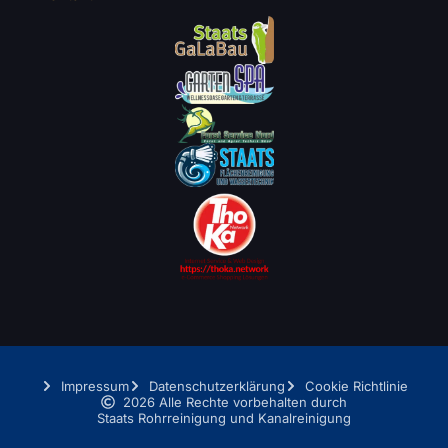
Impressum
Datenschutzerklärung
Cookie Richtlinie
2026 Alle Rechte vorbehalten durch
Staats Rohrreinigung und Kanalreinigung