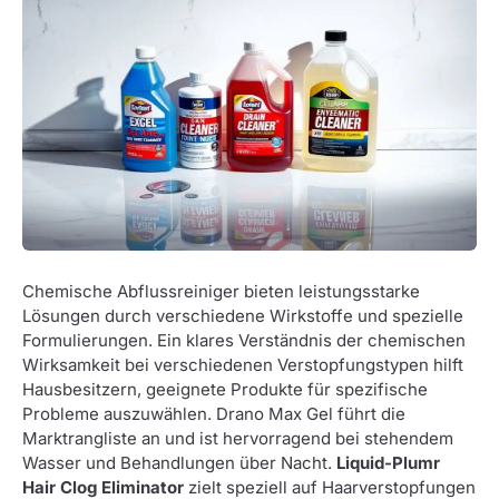
Chemische Abflussreiniger bieten leistungsstarke
Lösungen durch verschiedene Wirkstoffe und spezielle
Formulierungen. Ein klares Verständnis der chemischen
Wirksamkeit bei verschiedenen Verstopfungstypen hilft
Hausbesitzern, geeignete Produkte für spezifische
Probleme auszuwählen. Drano Max Gel führt die
Marktrangliste an und ist hervorragend bei stehendem
Wasser und Behandlungen über Nacht.
Liquid-Plumr
Hair Clog Eliminator
zielt speziell auf Haarverstopfungen