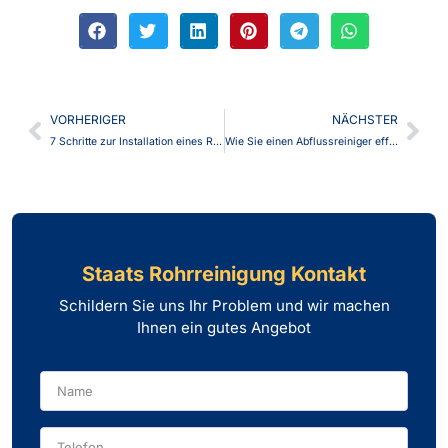
VORHERIGER
NÄCHSTER
7 Schritte zur Installation eines Rückflussverhinderers in Ihrem Zuhause
Wie Sie einen Abflussreiniger effektiv bei verstopften Rohren einsetzen
Staats Rohrreinigung Kontakt
Schildern Sie uns Ihr Problem und wir machen
Ihnen ein gutes Angebot