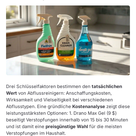
Drei Schlüsselfaktoren bestimmen den
tatsächlichen
Wert
von Abflussreinigern: Anschaffungskosten,
Wirksamkeit und Vielseitigkeit bei verschiedenen
Abflusstypen. Eine gründliche
Kostenanalyse
zeigt diese
leistungsstärksten Optionen: 1. Drano Max Gel (9 $)
beseitigt Verstopfungen innerhalb von 15 bis 30 Minuten
und ist damit eine
preisgünstige Wahl
für die meisten
Verstopfungen im Haushalt.