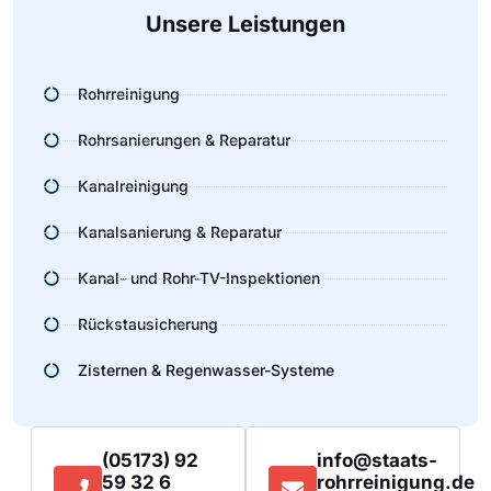
Unsere Leistungen
Rohrreinigung
Rohrsanierungen & Reparatur
Kanalreinigung
Kanalsanierung & Reparatur
Kanal- und Rohr-TV-Inspektionen
Rückstausicherung
Zisternen & Regenwasser-Systeme
(05173) 92
info@staats-
59 32 6
rohrreinigung.de