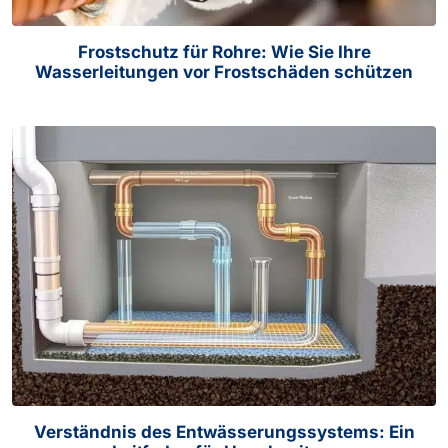
Frostschutz für Rohre: Wie Sie Ihre
Wasserleitungen vor Frostschäden schützen
Verständnis des Entwässerungssystems: Ein