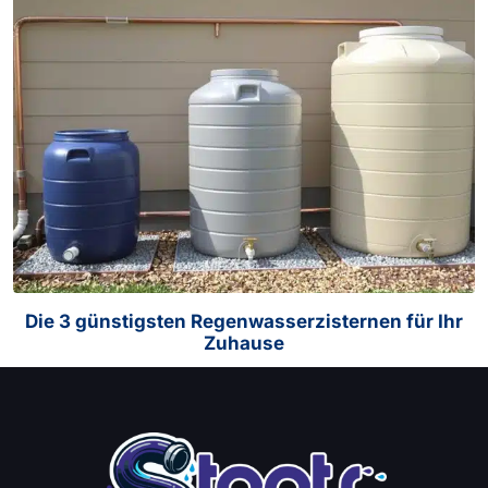
Die 3 günstigsten Regenwasserzisternen für Ihr
Zuhause