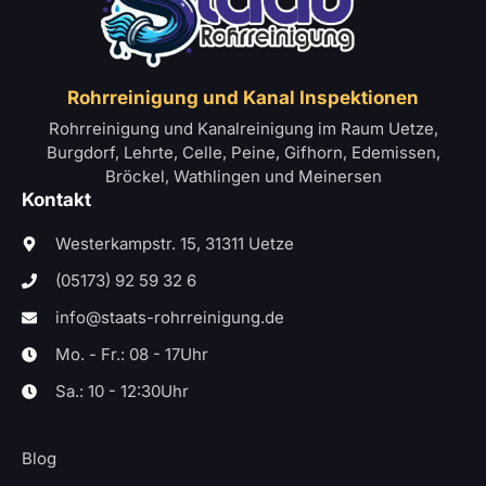
Rohrreinigung und Kanal Inspektionen
Rohrreinigung und Kanalreinigung im Raum Uetze,
Burgdorf, Lehrte, Celle, Peine, Gifhorn, Edemissen,
Bröckel, Wathlingen und Meinersen
Kontakt
Westerkampstr. 15, 31311 Uetze
(05173) 92 59 32 6
info@staats-rohrreinigung.de
Mo. - Fr.: 08 - 17Uhr
Sa.: 10 - 12:30Uhr
Blog