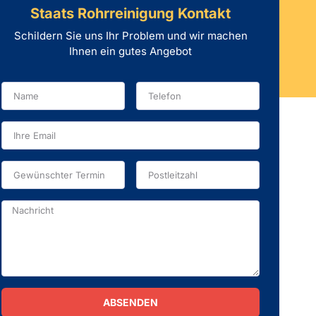
Staats Rohrreinigung Kontakt
Schildern Sie uns Ihr Problem und wir machen
Ihnen ein gutes Angebot
ABSENDEN