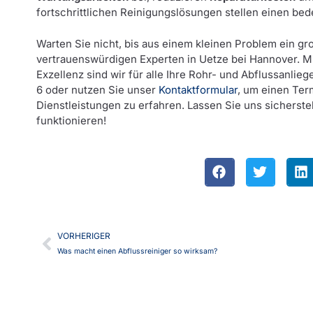
fortschrittlichen Reinigungslösungen stellen einen bed
Warten Sie nicht, bis aus einem kleinen Problem ein gr
vertrauenswürdigen Experten in Uetze bei Hannover. M
Exzellenz sind wir für alle Ihre Rohr- und Abflussanlie
6 oder nutzen Sie unser
Kontaktformular
, um einen Ter
Dienstleistungen zu erfahren. Lassen Sie uns sicherstel
funktionieren!
VORHERIGER
Was macht einen Abflussreiniger so wirksam?