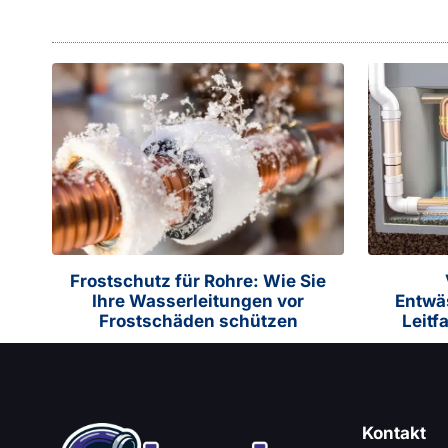
Frostschutz für Rohre: Wie Sie
Ihre Wasserleitungen vor
Entwä
Frostschäden schützen
Leitf
Kontakt