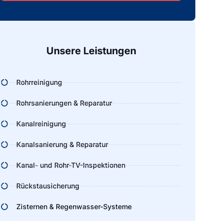
Alternative:
Unsere Leistungen
Rohrreinigung
Rohrsanierungen & Reparatur
Kanalreinigung
Kanalsanierung & Reparatur
Kanal- und Rohr-TV-Inspektionen
Rückstausicherung
Zisternen & Regenwasser-Systeme